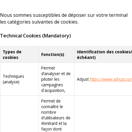
Nous sommes susceptibles de déposer sur votre terminal
les catégories suivantes de cookies.
Technical Cookies (Mandatory)
Types de
Identification des cookies
Fonction(s)
cookies
échéant)
Permet
d’analyser et de
Techniques
piloter les
Adjust
https://www.adjust.com
(analyse)
campagnes
d'acquisition,
Permet de
connaître le
nombre
d'utilisateurs de
WeWard et la
façon dont