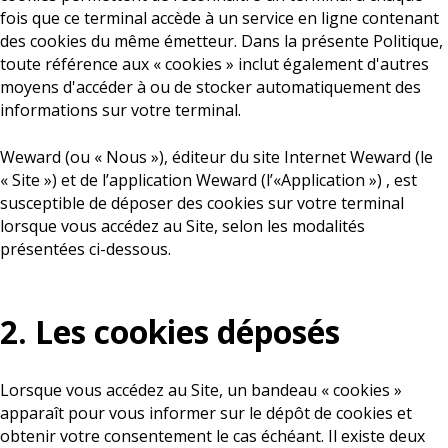
fois que ce terminal accède à un service en ligne contenant
des cookies du même émetteur. Dans la présente Politique,
toute référence aux « cookies » inclut également d'autres
moyens d'accéder à ou de stocker automatiquement des
informations sur votre terminal.
Weward (ou « Nous »), éditeur du site Internet Weward (le
« Site ») et de l’application Weward (l’«Application ») , est
susceptible de déposer des cookies sur votre terminal
lorsque vous accédez au Site, selon les modalités
présentées ci-dessous.
2. Les cookies déposés
Lorsque vous accédez au Site, un bandeau « cookies »
apparaît pour vous informer sur le dépôt de cookies et
obtenir votre consentement le cas échéant. Il existe deux