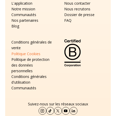
L'application
Nous contacter
Notre mission
Nous recrutons
Communautés
Dossier de presse
Nos partenaires
FAQ
Blog
Conditions générales de
vente
Politique Cookies
Politique de protection
des données
personnelles
Conditions générales
d'utilisation
Communautés
Suivez-nous sur les réseaux sociaux