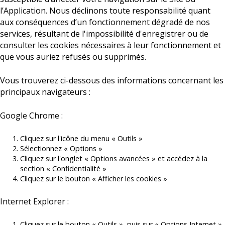
l’Application. Nous déclinons toute responsabilité quant
aux conséquences d’un fonctionnement dégradé de nos
services, résultant de l'impossibilité d'enregistrer ou de
consulter les cookies nécessaires à leur fonctionnement et
que vous auriez refusés ou supprimés.
Vous trouverez ci-dessous des informations concernant les
principaux navigateurs :
Google Chrome :
Cliquez sur l'icône du menu « Outils »
Sélectionnez « Options »
Cliquez sur l'onglet « Options avancées » et accédez à la
section « Confidentialité »
Cliquez sur le bouton « Afficher les cookies »
Internet Explorer :
Cliquez sur le bouton « Outils », puis sur « Options Internet »