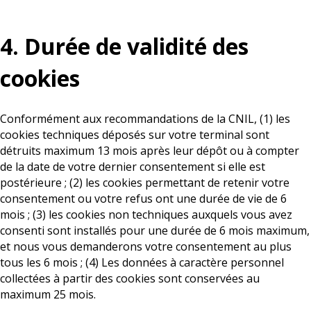
4. Durée de validité des
cookies
Conformément aux recommandations de la CNIL, (1) les
cookies techniques déposés sur votre terminal sont
détruits maximum 13 mois après leur dépôt ou à compter
de la date de votre dernier consentement si elle est
postérieure ; (2) les cookies permettant de retenir votre
consentement ou votre refus ont une durée de vie de 6
mois ; (3) les cookies non techniques auxquels vous avez
consenti sont installés pour une durée de 6 mois maximum,
et nous vous demanderons votre consentement au plus
tous les 6 mois ; (4) Les données à caractère personnel
collectées à partir des cookies sont conservées au
maximum 25 mois.