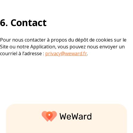
6. Contact
Pour nous contacter à propos du dépôt de cookies sur le
Site ou notre Application, vous pouvez nous envoyer un
courriel à l’adresse :
privacy@weward.fr
.