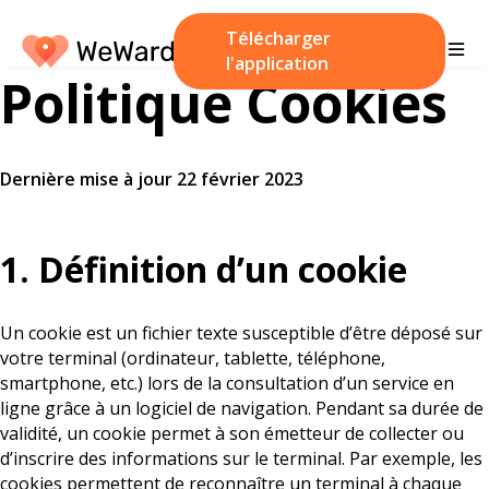
Télécharger
l'application
Politique Cookies
Dernière mise à jour 22 février 2023
1. Définition d’un cookie
Un cookie est un fichier texte susceptible d’être déposé sur
votre terminal (ordinateur, tablette, téléphone,
smartphone, etc.) lors de la consultation d’un service en
ligne grâce à un logiciel de navigation. Pendant sa durée de
validité, un cookie permet à son émetteur de collecter ou
d’inscrire des informations sur le terminal. Par exemple, les
cookies permettent de reconnaître un terminal à chaque