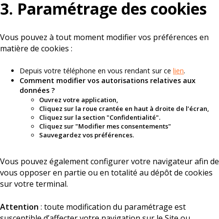
3. Paramétrage des cookies
Vous pouvez à tout moment modifier vos préférences en
matière de cookies :
Depuis votre téléphone en vous rendant sur ce
lien
.
Comment modifier vos autorisations relatives aux
données ?
Ouvrez votre application,
Cliquez sur la roue crantée en haut à droite de l’écran,
Cliquez sur la section "Confidentialité".
Cliquez sur "Modifier mes consentements"
Sauvegardez vos préférences.
Vous pouvez également configurer votre navigateur afin de
vous opposer en partie ou en totalité au dépôt de cookies
sur votre terminal.
Attention
: toute modification du paramétrage est
susceptible d’affecter votre navigation sur le Site ou