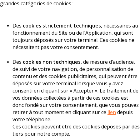
grandes catégories de cookies :
Des
cookies strictement techniques
, nécessaires au
fonctionnement du Site ou de l’Application, qui sont
toujours déposés sur votre terminal. Ces cookies ne
nécessitent pas votre consentement.
Des
cookies non techniques
, de mesure d’audience,
de suivi de votre navigation, de personnalisation de
contenu et des cookies publicitaires, qui peuvent être
déposés sur votre terminal lorsque vous y avez
consenti en cliquant sur « Accepter ». Le traitement de
vos données collectées à partir de ces cookies est
donc fondé sur votre consentement, que vous pouvez
retirer à tout moment en cliquant sur ce
lien
depuis
votre téléphone.
Ces cookies peuvent être des cookies déposés par des
tiers pour notre compte.