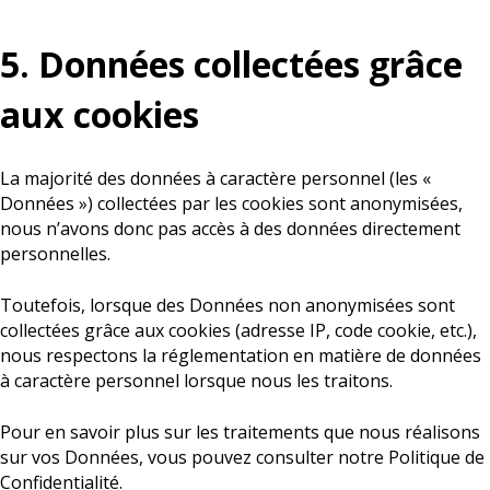
5. Données collectées grâce
aux cookies
La majorité des données à caractère personnel (les «
Données ») collectées par les cookies sont anonymisées,
nous n’avons donc pas accès à des données directement
personnelles.
Toutefois, lorsque des Données non anonymisées sont
collectées grâce aux cookies (adresse IP, code cookie, etc.),
nous respectons la réglementation en matière de données
à caractère personnel lorsque nous les traitons.
Pour en savoir plus sur les traitements que nous réalisons
sur vos Données, vous pouvez consulter notre Politique de
Confidentialité.