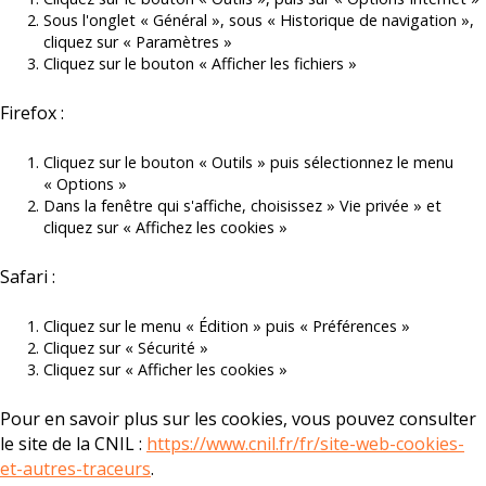
Sous l'onglet « Général », sous « Historique de navigation »,
cliquez sur « Paramètres »
Cliquez sur le bouton « Afficher les fichiers »
Firefox :
Cliquez sur le bouton « Outils » puis sélectionnez le menu
« Options »
Dans la fenêtre qui s'affiche, choisissez » Vie privée » et
cliquez sur « Affichez les cookies »
Safari :
Cliquez sur le menu « Édition » puis « Préférences »
Cliquez sur « Sécurité »
Cliquez sur « Afficher les cookies »
Pour en savoir plus sur les cookies, vous pouvez consulter
le site de la CNIL :
https://www.cnil.fr/fr/site-web-cookies-
et-autres-traceurs
.