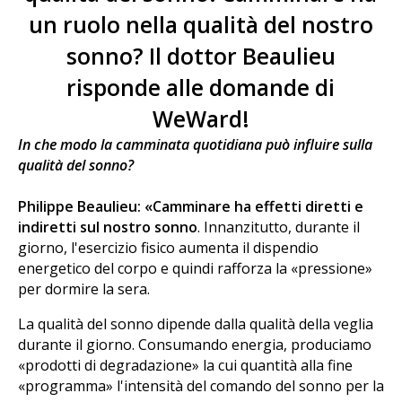
un ruolo nella qualità del nostro
sonno? Il dottor Beaulieu
risponde alle domande di
WeWard!
In che modo la camminata quotidiana può influire sulla
qualità del sonno?
Philippe Beaulieu: «Camminare ha effetti diretti e
indiretti sul nostro sonno
. Innanzitutto, durante il
giorno, l'esercizio fisico aumenta il dispendio
energetico del corpo e quindi rafforza la «pressione»
per dormire la sera.
La qualità del sonno dipende dalla qualità della veglia
durante il giorno. Consumando energia, produciamo
«prodotti di degradazione» la cui quantità alla fine
«programma» l'intensità del comando del sonno per la