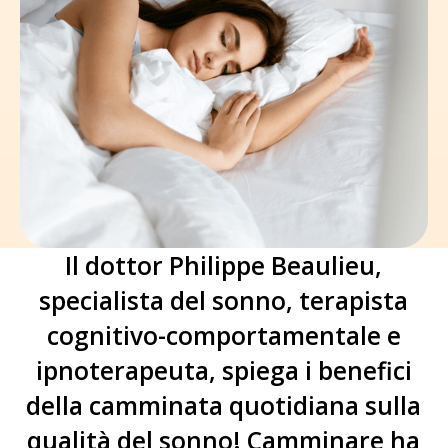
Il dottor Philippe Beaulieu,
specialista del sonno, terapista
cognitivo-comportamentale e
ipnoterapeuta, spiega i benefici
della camminata quotidiana sulla
qualità del sonno! Camminare ha