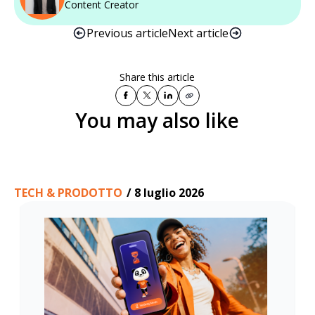
Content Creator
Previous article
Next article
Share this article
You may also like
TECH & PRODOTTO
/
8 luglio 2026