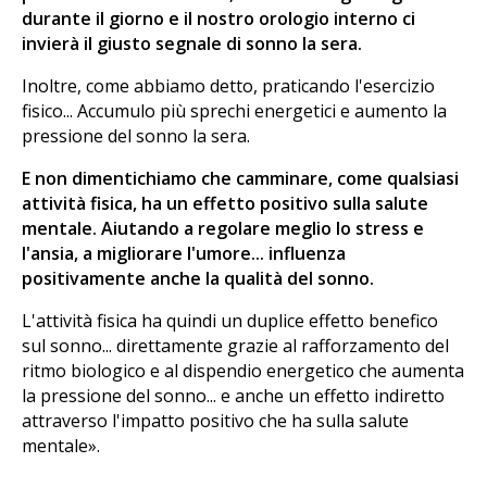
durante il giorno e il nostro orologio interno ci
invierà il giusto segnale di sonno la sera.
Inoltre, come abbiamo detto, praticando l'esercizio
fisico... Accumulo più sprechi energetici e aumento la
pressione del sonno la sera.
E non dimentichiamo che camminare, come qualsiasi
attività fisica, ha un effetto positivo sulla salute
mentale. Aiutando a regolare meglio lo stress e
l'ansia, a migliorare l'umore... influenza
positivamente anche la qualità del sonno.
L'attività fisica ha quindi un duplice effetto benefico
sul sonno... direttamente grazie al rafforzamento del
ritmo biologico e al dispendio energetico che aumenta
la pressione del sonno... e anche un effetto indiretto
attraverso l'impatto positivo che ha sulla salute
mentale».