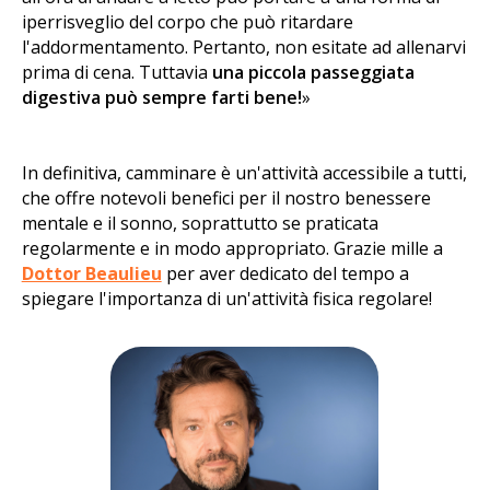
iperrisveglio del corpo che può ritardare
l'addormentamento. Pertanto, non esitate ad allenarvi
prima di cena. Tuttavia
una piccola passeggiata
digestiva può sempre farti bene!
»
In definitiva, camminare è un'attività accessibile a tutti,
che offre notevoli benefici per il nostro benessere
mentale e il sonno, soprattutto se praticata
regolarmente e in modo appropriato. Grazie mille a
Dottor Beaulieu
per aver dedicato del tempo a
spiegare l'importanza di un'attività fisica regolare!