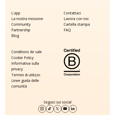
L'app
Contattaci
La nostra missione
Lavora con noi
Community
Cartella stampa
Partnership
FAQ
Blog
Conditions de sale
Cookie Policy
Informativa sulla
privacy
Termini di utilizzo
Linee guida delle
comunità
Seguici sui social