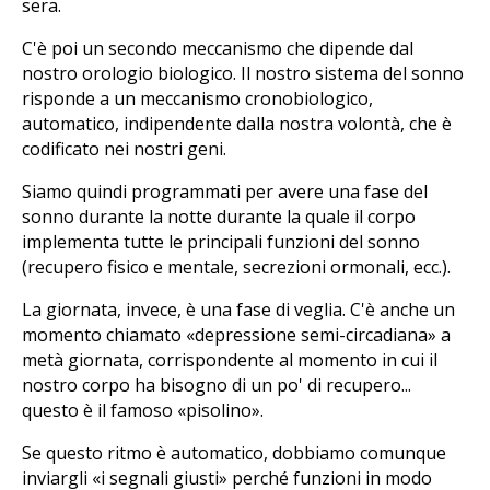
sera.
C'è poi un secondo meccanismo che dipende dal
nostro orologio biologico. Il nostro sistema del sonno
risponde a un meccanismo cronobiologico,
automatico, indipendente dalla nostra volontà, che è
codificato nei nostri geni.
Siamo quindi programmati per avere una fase del
sonno durante la notte durante la quale il corpo
implementa tutte le principali funzioni del sonno
(recupero fisico e mentale, secrezioni ormonali, ecc.).
La giornata, invece, è una fase di veglia. C'è anche un
momento chiamato «depressione semi-circadiana» a
metà giornata, corrispondente al momento in cui il
nostro corpo ha bisogno di un po' di recupero...
questo è il famoso «pisolino».
Se questo ritmo è automatico, dobbiamo comunque
inviargli «i segnali giusti» perché funzioni in modo