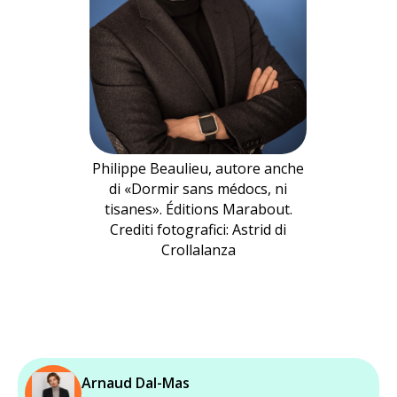
Philippe Beaulieu, autore anche
di «Dormir sans médocs, ni
tisanes». Éditions Marabout.
Crediti fotografici: Astrid di
Crollalanza
Arnaud Dal-Mas