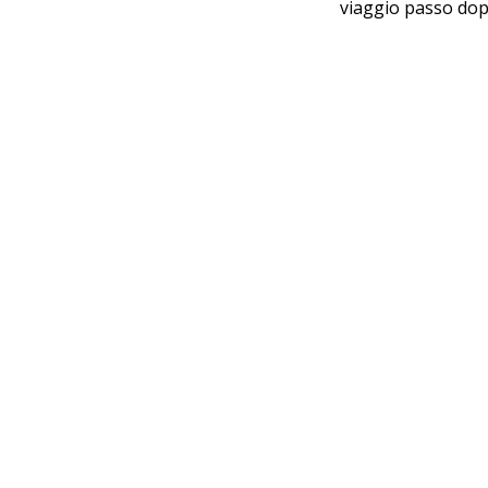
viaggio passo dop