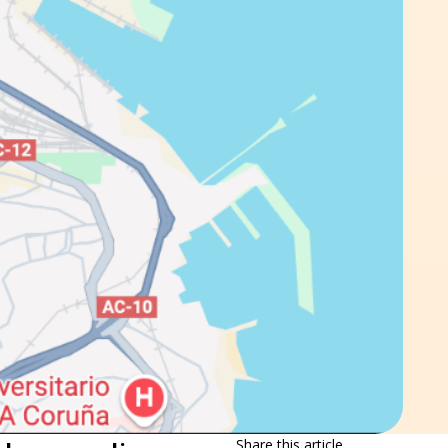
Share this article