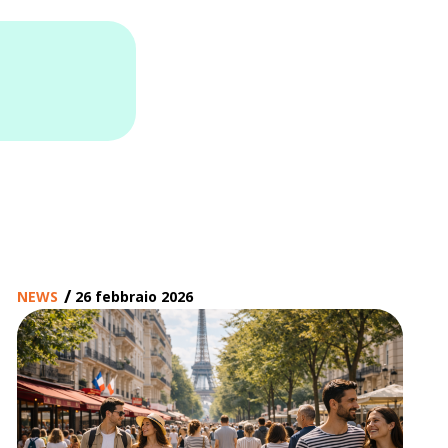
/
NEWS
26 febbraio 2026