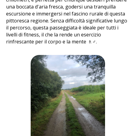
una boccata d'aria fresca, godersi una tranquilla
escursione e immergersi nel fascino rurale di questa
pittoresca regione. Senza difficoltà significative lungo
il percorso, questa passeggiata è ideale per tutti i
livelli di fitness, il che la rende un esercizio
rinfrescante per il corpo e la mente 🚶♂️.