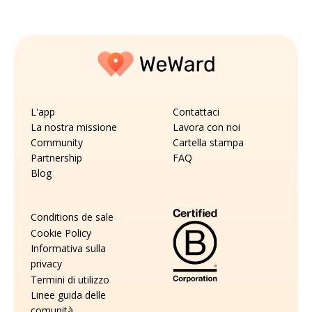
L'app
Contattaci
La nostra missione
Lavora con noi
Community
Cartella stampa
Partnership
FAQ
Blog
Conditions de sale
Cookie Policy
Informativa sulla
privacy
Termini di utilizzo
Linee guida delle
comunità