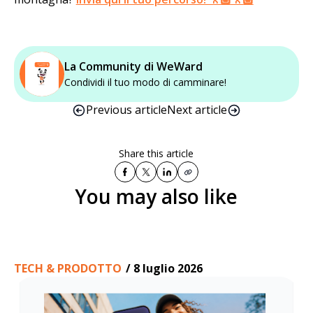
La Community di WeWard
Condividi il tuo modo di camminare!
Previous article
Next article
Share this article
You may also like
TECH & PRODOTTO
/
8 luglio 2026