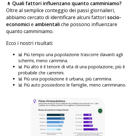
🚶 Quali fattori influenzano quanto camminiamo?
Oltre al semplice conteggio dei passi giornalieri,
abbiamo cercato di identificare alcuni fattori
socio-
economici
e
ambientali
che possono influenzare
quanto camminiamo.
Ecco i nostri risultati:
📊 Più tempo una popolazione trascorre davanti agli
schermi, meno cammina.
📊 Più alto è il tenore di vita di una popolazione, più è
probabile che cammini.
📊 Più una popolazione è urbana, più cammina.
📊 Più auto possiedono le famiglie, meno camminano.