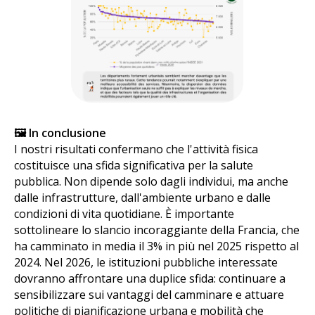
🖼️ In conclusione
I nostri risultati confermano che l'attività fisica
costituisce una sfida significativa per la salute
pubblica. Non dipende solo dagli individui, ma anche
dalle infrastrutture, dall'ambiente urbano e dalle
condizioni di vita quotidiane. È importante
sottolineare lo slancio incoraggiante della Francia, che
ha camminato in media il 3% in più nel 2025 rispetto al
2024. Nel 2026, le istituzioni pubbliche interessate
dovranno affrontare una duplice sfida: continuare a
sensibilizzare sui vantaggi del camminare e attuare
politiche di pianificazione urbana e mobilità che