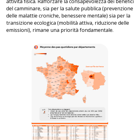
attività fisica. Rafforzare la consapevolezza dei benefici
del camminare, sia per la salute pubblica (prevenzione
delle malattie croniche, benessere mentale) sia per la
transizione ecologica (mobilità attiva, riduzione delle
emissioni), rimane una priorità fondamentale.