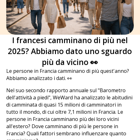
I francesi camminano di più nel
2025? Abbiamo dato uno sguardo
più da vicino 👀
Le persone in Francia camminano di più quest'anno?
Abbiamo analizzato i dati. 👀
Nel suo secondo rapporto annuale sul "Barometro
dell'attività a piedi", WeWard ha analizzato le abitudini
di camminata di quasi 15 milioni di camminatori in
tutto il mondo, di cui oltre 7,1 milioni in Francia. Le
persone in Francia camminano più dei loro vicini
all'estero? Dove camminano di più le persone in
Francia? Quali fattori sembrano influenzare quanto