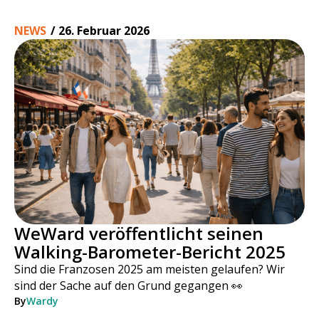
NEWS
/
26. Februar 2026
WeWard veröffentlicht seinen
Walking-Barometer-Bericht 2025
Sind die Franzosen 2025 am meisten gelaufen? Wir
sind der Sache auf den Grund gegangen 👀
By
Wardy