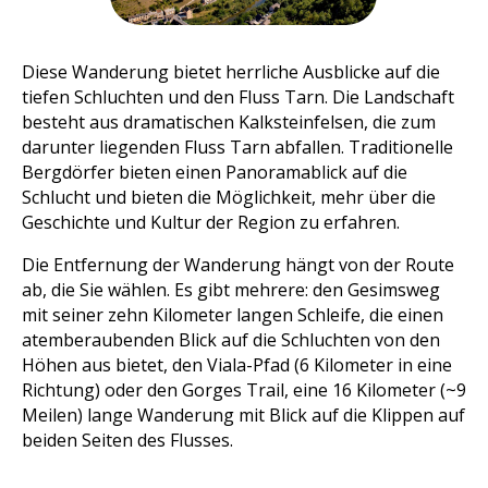
Diese Wanderung bietet herrliche Ausblicke auf die
tiefen Schluchten und den Fluss Tarn. Die Landschaft
besteht aus dramatischen Kalksteinfelsen, die zum
darunter liegenden Fluss Tarn abfallen. Traditionelle
Bergdörfer bieten einen Panoramablick auf die
Schlucht und bieten die Möglichkeit, mehr über die
Geschichte und Kultur der Region zu erfahren.
Die Entfernung der Wanderung hängt von der Route
ab, die Sie wählen. Es gibt mehrere: den Gesimsweg
mit seiner zehn Kilometer langen Schleife, die einen
atemberaubenden Blick auf die Schluchten von den
Höhen aus bietet, den Viala-Pfad (6 Kilometer in eine
Richtung) oder den Gorges Trail, eine 16 Kilometer (~9
Meilen) lange Wanderung mit Blick auf die Klippen auf
beiden Seiten des Flusses.