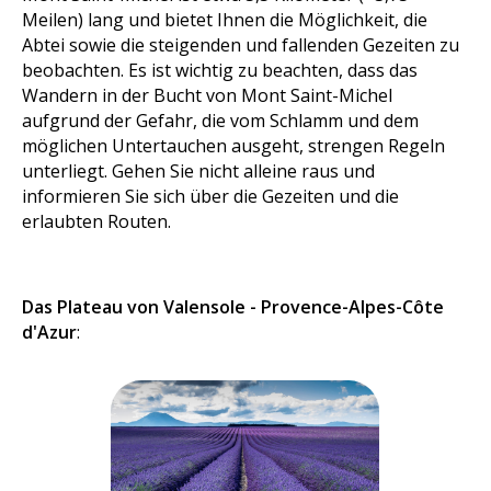
Meilen) lang und bietet Ihnen die Möglichkeit, die
Abtei sowie die steigenden und fallenden Gezeiten zu
beobachten. Es ist wichtig zu beachten, dass das
Wandern in der Bucht von Mont Saint-Michel
aufgrund der Gefahr, die vom Schlamm und dem
möglichen Untertauchen ausgeht, strengen Regeln
unterliegt. Gehen Sie nicht alleine raus und
informieren Sie sich über die Gezeiten und die
erlaubten Routen.
Das Plateau von Valensole - Provence-Alpes-Côte
d'Azur
: