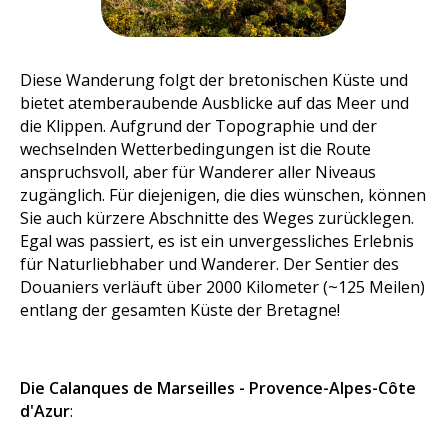
Diese Wanderung folgt der bretonischen Küste und
bietet atemberaubende Ausblicke auf das Meer und
die Klippen. Aufgrund der Topographie und der
wechselnden Wetterbedingungen ist die Route
anspruchsvoll, aber für Wanderer aller Niveaus
zugänglich. Für diejenigen, die dies wünschen, können
Sie auch kürzere Abschnitte des Weges zurücklegen.
Egal was passiert, es ist ein unvergessliches Erlebnis
für Naturliebhaber und Wanderer. Der Sentier des
Douaniers verläuft über 2000 Kilometer (~125 Meilen)
entlang der gesamten Küste der Bretagne!
Die Calanques de Marseilles - Provence-Alpes-Côte
d'Azur
: