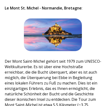
Le Mont St. Michel - Normandie, Bretagne
:
Der Mont Saint-Michel gehört seit 1979 zum UNESCO-
Weltkulturerbe. Es ist über eine Hochstraße
erreichbar, die die Bucht überquert, aber es ist auch
möglich, die Überquerung bei Ebbe in Begleitung
eines lokalen Führers zu Fuß zu machen. Dies ist ein
einzigartiges Erlebnis, das es Ihnen ermöglicht, die
natürliche Schönheit der Bucht und die Geschichte
dieser ikonischen Insel zu entdecken. Die Tour zum
Mont Saint-Michel ist etwa 5,5 Kilometer (~3,75