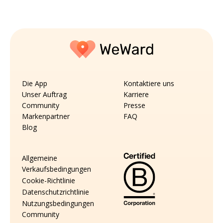
Die App
Kontaktiere uns
Unser Auftrag
Karriere
Community
Presse
Markenpartner
FAQ
Blog
Allgemeine
Verkaufsbedingungen
Cookie-Richtlinie
Datenschutzrichtlinie
Nutzungsbedingungen
Community