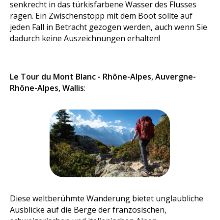
senkrecht in das türkisfarbene Wasser des Flusses
ragen. Ein Zwischenstopp mit dem Boot sollte auf
jeden Fall in Betracht gezogen werden, auch wenn Sie
dadurch keine Auszeichnungen erhalten!
Le Tour du Mont Blanc - Rhône-Alpes, Auvergne-
Rhône-Alpes, Wallis
:
Diese weltberühmte Wanderung bietet unglaubliche
Ausblicke auf die Berge der französischen,