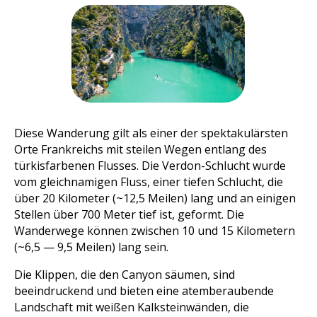
Diese Wanderung gilt als einer der spektakulärsten
Orte Frankreichs mit steilen Wegen entlang des
türkisfarbenen Flusses. Die Verdon-Schlucht wurde
vom gleichnamigen Fluss, einer tiefen Schlucht, die
über 20 Kilometer (~12,5 Meilen) lang und an einigen
Stellen über 700 Meter tief ist, geformt. Die
Wanderwege können zwischen 10 und 15 Kilometern
(~6,5 — 9,5 Meilen) lang sein.
Die Klippen, die den Canyon säumen, sind
beeindruckend und bieten eine atemberaubende
Landschaft mit weißen Kalksteinwänden, die