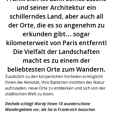
und seiner Architektur ein
schillerndes Land, aber auch all
der Orte, die es so angenehm zu
erkunden gibt... sogar
kilometerweit von Paris entfernt!
Die Vielfalt der Landschaften
macht es zu einem der
beliebtesten Orte zum Wandern.
Zusätzlich zu den körperlichen Vorteilen ermöglicht
Ihnen die Aktivität, Ihre Batterien inmitten der Natur
aufzuladen, neue Orte zu entdecken und sich von der
städtischen Welt zu lösen.
Deshalb schlägt Wardy Ihnen 10 wunderschöne
Wandergebiete vor, die Sie in Frankreich besuchen