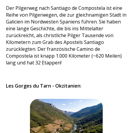
Der Pilgerweg nach Santiago de Compostela ist eine
Reihe von Pilgerwegen, die zur gleichnamigen Stadt in
Galicien im Nordwesten Spaniens führen. Sie haben
eine lange Geschichte, die bis ins Mittelalter
zurückreicht, als christliche Pilger Tausende von
Kilometern zum Grab des Apostels Santiago
zurücklegten. Der französische Camino de
Compostela ist knapp 1.000 Kilometer (~620 Meilen)
lang und hat 32 Etappen!
Les Gorges du Tarn - Okzitanien
: