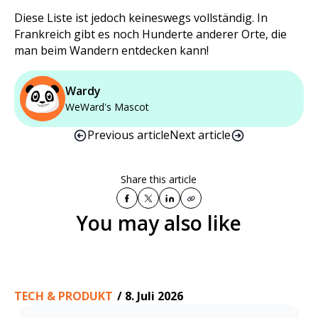
Diese Liste ist jedoch keineswegs vollständig. In
Frankreich gibt es noch Hunderte anderer Orte, die
man beim Wandern entdecken kann!
Wardy
WeWard's Mascot
Previous article
Next article
Share this article
You may also like
TECH & PRODUKT
/
8. Juli 2026