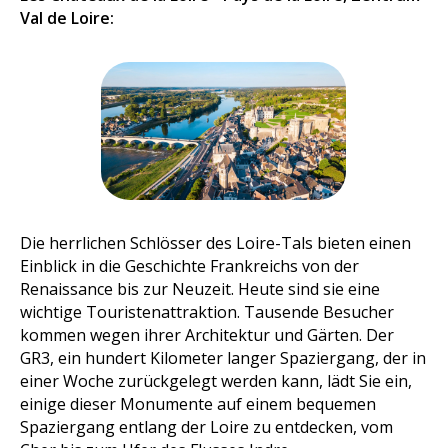
Val de Loire:
Die herrlichen Schlösser des Loire-Tals bieten einen
Einblick in die Geschichte Frankreichs von der
Renaissance bis zur Neuzeit. Heute sind sie eine
wichtige Touristenattraktion. Tausende Besucher
kommen wegen ihrer Architektur und Gärten. Der
GR3, ein hundert Kilometer langer Spaziergang, der in
einer Woche zurückgelegt werden kann, lädt Sie ein,
einige dieser Monumente auf einem bequemen
Spaziergang entlang der Loire zu entdecken, vom