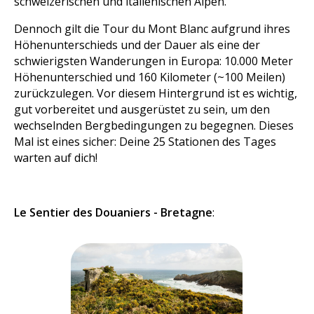
schweizerischen und italienischen Alpen.
Dennoch gilt die Tour du Mont Blanc aufgrund ihres
Höhenunterschieds und der Dauer als eine der
schwierigsten Wanderungen in Europa: 10.000 Meter
Höhenunterschied und 160 Kilometer (~100 Meilen)
zurückzulegen. Vor diesem Hintergrund ist es wichtig,
gut vorbereitet und ausgerüstet zu sein, um den
wechselnden Bergbedingungen zu begegnen. Dieses
Mal ist eines sicher: Deine 25 Stationen des Tages
warten auf dich!
Le Sentier des Douaniers - Bretagne
: