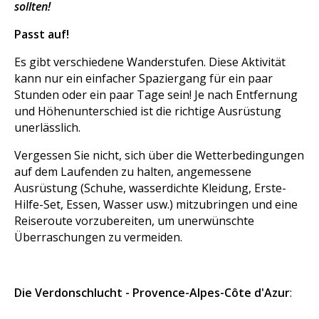
sollten!
Passt auf!
Es gibt verschiedene Wanderstufen. Diese Aktivität
kann nur ein einfacher Spaziergang für ein paar
Stunden oder ein paar Tage sein! Je nach Entfernung
und Höhenunterschied ist die richtige Ausrüstung
unerlässlich.
Vergessen Sie nicht, sich über die Wetterbedingungen
auf dem Laufenden zu halten, angemessene
Ausrüstung (Schuhe, wasserdichte Kleidung, Erste-
Hilfe-Set, Essen, Wasser usw.) mitzubringen und eine
Reiseroute vorzubereiten, um unerwünschte
Überraschungen zu vermeiden.
Die Verdonschlucht - Provence-Alpes-Côte d'Azur
: