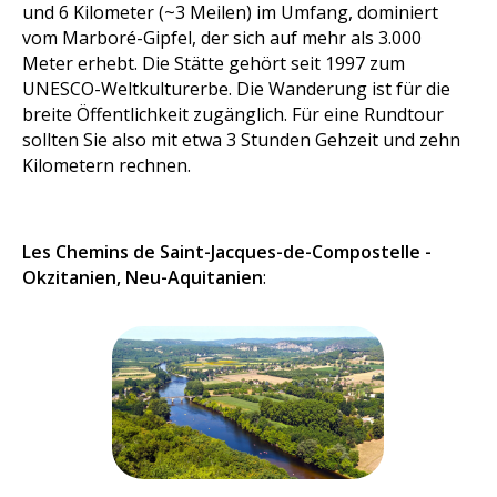
und 6 Kilometer (~3 Meilen) im Umfang, dominiert
vom Marboré-Gipfel, der sich auf mehr als 3.000
Meter erhebt. Die Stätte gehört seit 1997 zum
UNESCO-Weltkulturerbe. Die Wanderung ist für die
breite Öffentlichkeit zugänglich. Für eine Rundtour
sollten Sie also mit etwa 3 Stunden Gehzeit und zehn
Kilometern rechnen.
Les Chemins de Saint-Jacques-de-Compostelle -
Okzitanien, Neu-Aquitanien
: