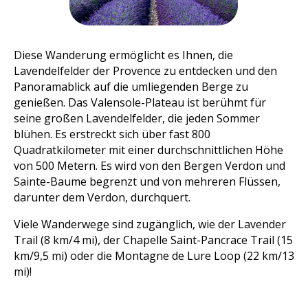
Diese Wanderung ermöglicht es Ihnen, die
Lavendelfelder der Provence zu entdecken und den
Panoramablick auf die umliegenden Berge zu
genießen. Das Valensole-Plateau ist berühmt für
seine großen Lavendelfelder, die jeden Sommer
blühen. Es erstreckt sich über fast 800
Quadratkilometer mit einer durchschnittlichen Höhe
von 500 Metern. Es wird von den Bergen Verdon und
Sainte-Baume begrenzt und von mehreren Flüssen,
darunter dem Verdon, durchquert.
Viele Wanderwege sind zugänglich, wie der Lavender
Trail (8 km/4 mi), der Chapelle Saint-Pancrace Trail (15
km/9,5 mi) oder die Montagne de Lure Loop (22 km/13
mi)!