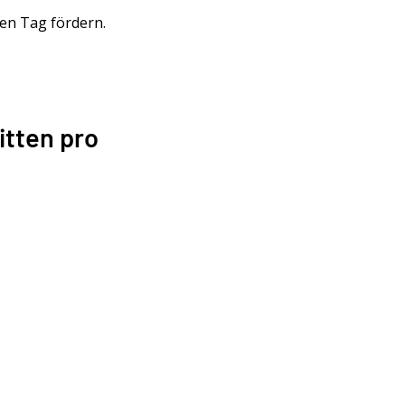
den Tag fördern.
itten pro