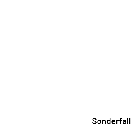
Sonderfall