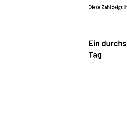
Diese Zahl zeigt I
Ein durchs
Tag