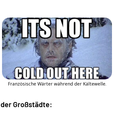
Französische Wärter während der Kältewelle.
 der Großstädte: