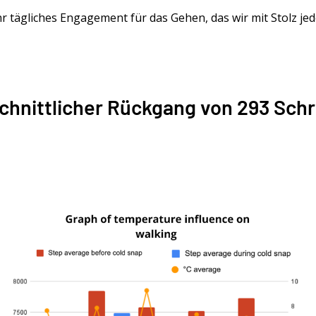
hr tägliches Engagement für das Gehen, das wir mit Stolz je
chnittlicher Rückgang von 293 Schr