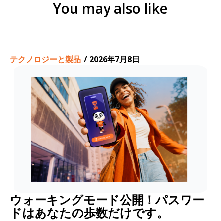
You may also like
テクノロジーと製品
/
2026年7月8日
ウォーキングモード公開！パスワー
ドはあなたの歩数だけです。