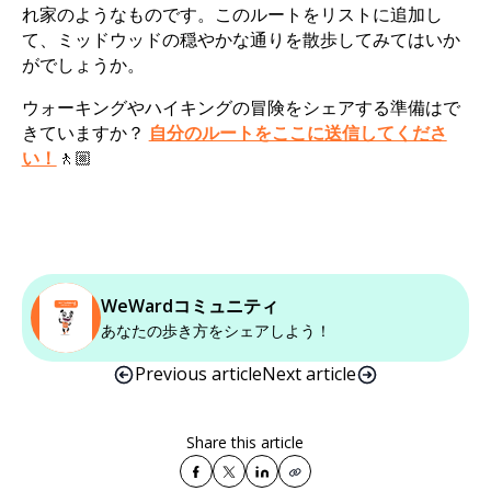
れ家のようなものです。このルートをリストに追加し
て、ミッドウッドの穏やかな通りを散歩してみてはいか
がでしょうか。
ウォーキングやハイキングの冒険をシェアする準備はで
きていますか？
自分のルートをここに送信してくださ
い！
🚶🏼
WeWardコミュニティ
あなたの歩き方をシェアしよう！
Previous article
Next article
Share this article