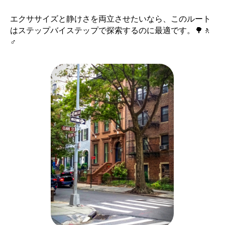
エクササイズと静けさを両立させたいなら、このルート
はステップバイステップで探索するのに最適です。🌳🚶 ‍
♂️