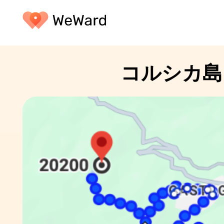
コルシカ島