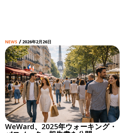
/
NEWS
2026年2月26日
WeWard、2025年ウォーキング・