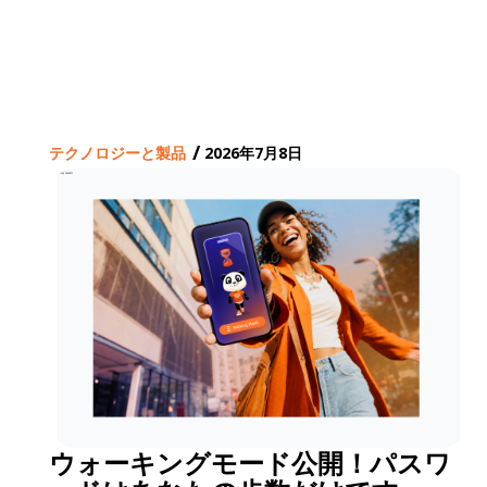
/
テクノロジーと製品
2026年7月8日
ウォーキングモード公開！パスワ