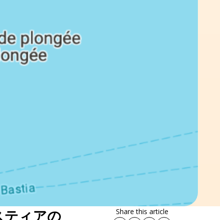
バスティアの
Share this article