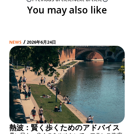
You may also like
/
NEWS
2026年6月24日
熱波：賢く歩くためのアドバイス