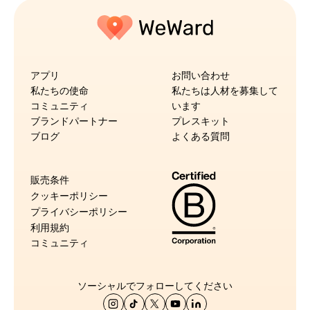
アプリ
お問い合わせ
私たちの使命
私たちは人材を募集して
コミュニティ
います
ブランドパートナー
プレスキット
ブログ
よくある質問
販売条件
クッキーポリシー
プライバシーポリシー
利用規約
コミュニティ
ソーシャルでフォローしてください