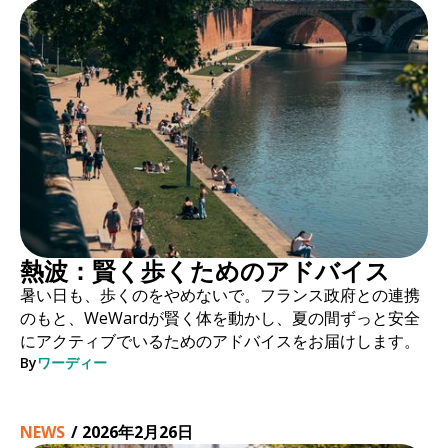
熱波：賢く歩くためのアドバイス
暑い日も、歩くのをやめないで。フランス政府との連携
のもと、WeWardが賢く体を動かし、夏の間ずっと安全
にアクティブでいるためのアドバイスをお届けします。
By
ワーディー
NEWS
/
2026年2月26日