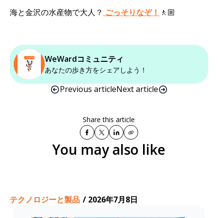
海と金沢の水産物で大人？
ごっそりなぞ！
🚶🏼
WeWardコミュニティ
あなたの歩き方をシェアしよう！
Previous article
Next article
Share this article
You may also like
テクノロジーと製品
/
2026年7月8日