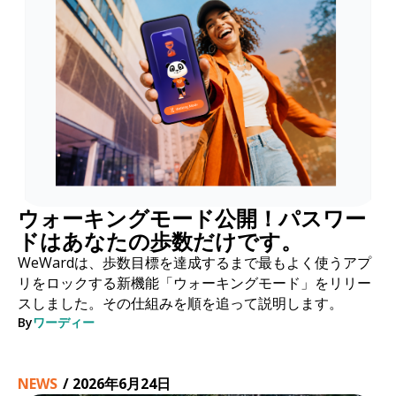
ウォーキングモード公開！パスワー
ドはあなたの歩数だけです。
WeWardは、歩数目標を達成するまで最もよく使うアプ
リをロックする新機能「ウォーキングモード」をリリー
スしました。その仕組みを順を追って説明します。
By
ワーディー
NEWS
/
2026年6月24日