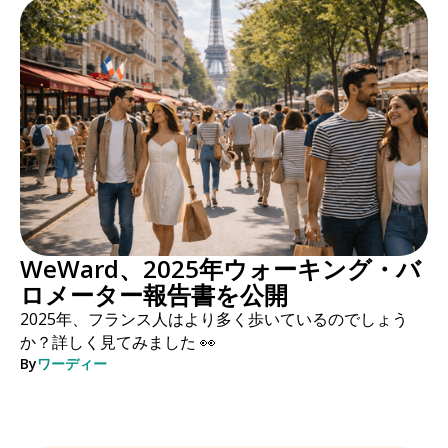
WeWard、2025年ウォーキング・バ
ロメーター報告書を公開
2025年、フランス人はより多く歩いているのでしょう
か？詳しく見てみました 👀
By
ワーディー