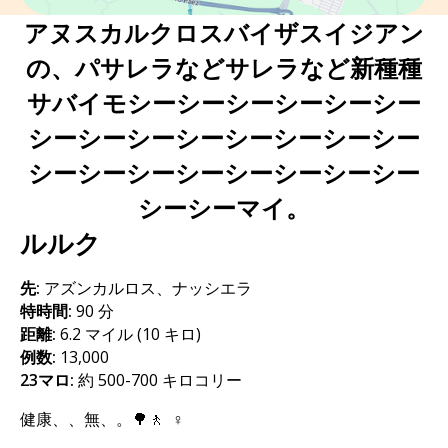
アヌスカルクロスバイザスイジアン
の、パサレラなどサレラなど新種種
サバイモシーシーシーシーシーシー
シーシーシーシーシーシーシーシー
シーシーシーシーシーシーシーシー
シーシーマイ。
ルルク
先:
アズンカルロス、ナッシエラ
特時間:
90 分
距離:
6.2 マイル (10 キロ)
例数:
13,000
23マロ:
約 500-700 キロコリー
健康、、無、。🌳🚶 ‍ ♀️