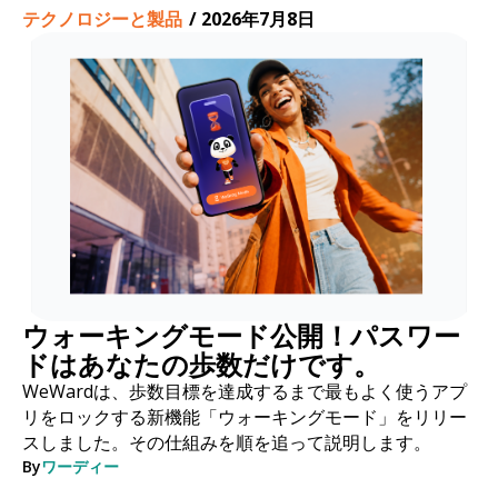
テクノロジーと製品
/
2026年7月8日
ウォーキングモード公開！パスワー
ドはあなたの歩数だけです。
WeWardは、歩数目標を達成するまで最もよく使うアプ
リをロックする新機能「ウォーキングモード」をリリー
スしました。その仕組みを順を追って説明します。
By
ワーディー