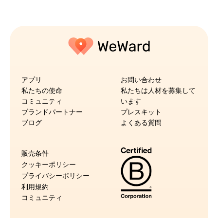
アプリ
お問い合わせ
私たちの使命
私たちは人材を募集して
コミュニティ
います
ブランドパートナー
プレスキット
ブログ
よくある質問
販売条件
クッキーポリシー
プライバシーポリシー
利用規約
コミュニティ