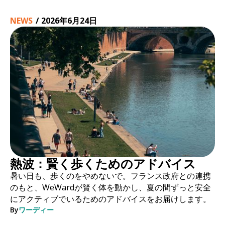
NEWS
/
2026年6月24日
熱波：賢く歩くためのアドバイス
暑い日も、歩くのをやめないで。フランス政府との連携
のもと、WeWardが賢く体を動かし、夏の間ずっと安全
にアクティブでいるためのアドバイスをお届けします。
By
ワーディー