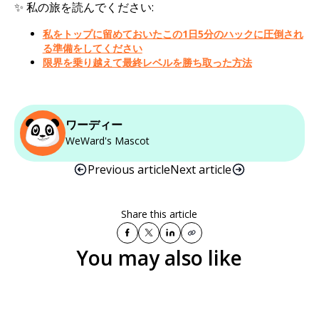
✨ 私の旅を読んでください:
私をトップに留めておいたこの1日5分のハックに圧倒され
る準備をしてください
限界を乗り越えて最終レベルを勝ち取った方法
ワーディー
WeWard's Mascot
Previous article
Next article
Share this article
You may also like