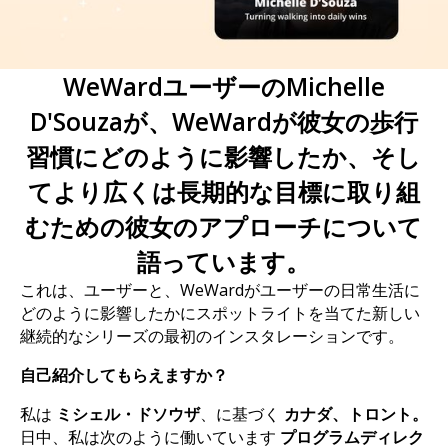
WeWardユーザーのMichelle
D'Souzaが、WeWardが彼女の歩行
習慣にどのように影響したか、そし
てより広くは長期的な目標に取り組
むための彼女のアプローチについて
語っています。
これは、ユーザーと、WeWardがユーザーの日常生活に
どのように影響したかにスポットライトを当てた新しい
継続的なシリーズの最初のインスタレーションです。
自己紹介してもらえますか？
私は
ミシェル・ドソウザ
、に基づく
カナダ、トロント。
日中、私は次のように働いています
プログラムディレク