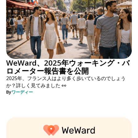
WeWard、2025年ウォーキング・バ
ロメーター報告書を公開
2025年、フランス人はより多く歩いているのでしょう
か？詳しく見てみました 👀
By
ワーディー