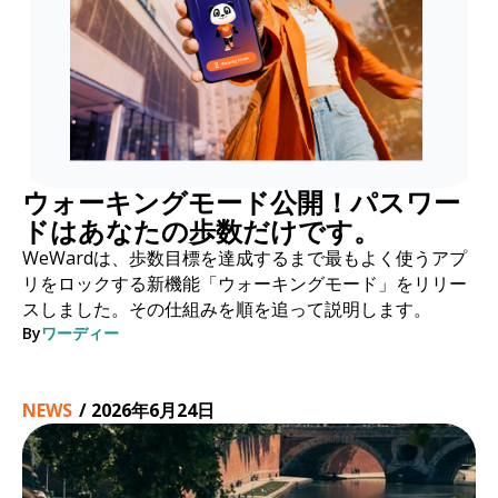
ウォーキングモード公開！パスワー
ドはあなたの歩数だけです。
WeWardは、歩数目標を達成するまで最もよく使うアプ
リをロックする新機能「ウォーキングモード」をリリー
スしました。その仕組みを順を追って説明します。
By
ワーディー
NEWS
/
2026年6月24日