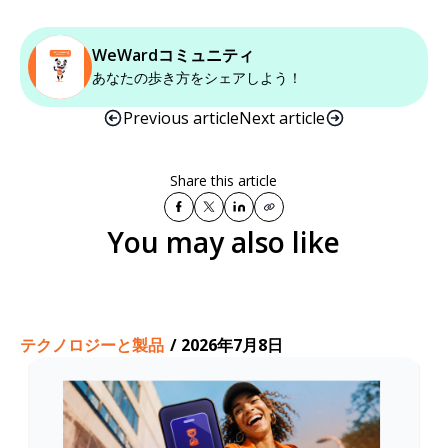
WeWardコミュニティ
あなたの歩き方をシェアしよう！
Previous article
Next article
Share this article
You may also like
テクノロジーと製品
/
2026年7月8日