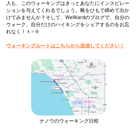
人も、このウォーキングはきっとあなたにインスピレー
ションを与えてくれるでしょう。靴をひもで締めて出か
けてみませんか？そして、WeWardのブログで、自分の
ウォーク、自分だけのハイキングをシェアするのをお忘
れなく！🚶♂️🌞
ウォーキングルートはこちらから送信してください！
ナノウのウォーキング日程