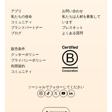
アプリ
お問い合わせ
私たちの使命
私たちは人材を募集して
コミュニティ
います
ブランドパートナー
プレスキット
ブログ
よくある質問
販売条件
クッキーポリシー
プライバシーポリシー
利用規約
コミュニティ
ソーシャルでフォローしてください