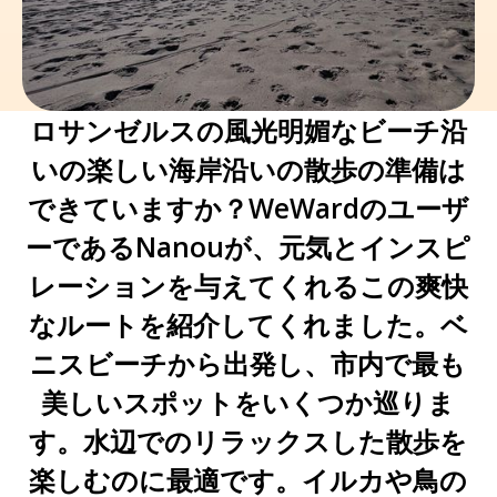
ロサンゼルスの風光明媚なビーチ沿
いの楽しい海岸沿いの散歩の準備は
できていますか？WeWardのユーザ
ーであるNanouが、元気とインスピ
レーションを与えてくれるこの爽快
なルートを紹介してくれました。ベ
ニスビーチから出発し、市内で最も
美しいスポットをいくつか巡りま
す。水辺でのリラックスした散歩を
楽しむのに最適です。イルカや鳥の