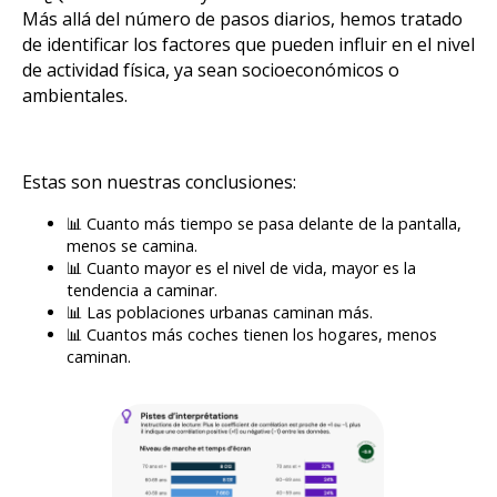
Más allá del número de pasos diarios, hemos tratado
de identificar los factores que pueden influir en el nivel
de actividad física, ya sean socioeconómicos o
ambientales.
Estas son nuestras conclusiones:
📊 Cuanto más tiempo se pasa delante de la pantalla,
menos se camina.
📊 Cuanto mayor es el nivel de vida, mayor es la
tendencia a caminar.
📊 Las poblaciones urbanas caminan más.
📊 Cuantos más coches tienen los hogares, menos
caminan.