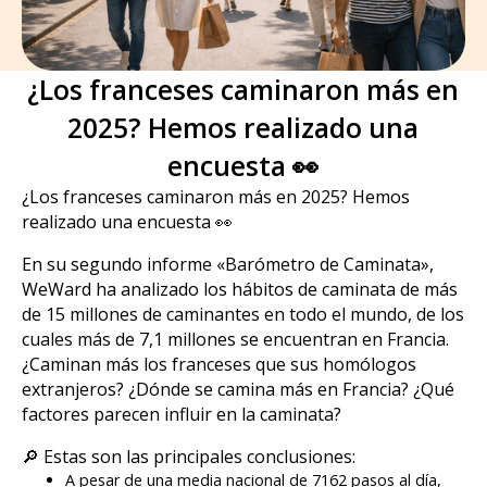
¿Los franceses caminaron más en
2025? Hemos realizado una
encuesta 👀
¿Los franceses caminaron más en 2025? Hemos
realizado una encuesta 👀
En su segundo informe «Barómetro de Caminata»,
WeWard ha analizado los hábitos de caminata de más
de 15 millones de caminantes en todo el mundo, de los
cuales más de 7,1 millones se encuentran en Francia.
¿Caminan más los franceses que sus homólogos
extranjeros? ¿Dónde se camina más en Francia? ¿Qué
factores parecen influir en la caminata?
🔎 Estas son las principales conclusiones:
A pesar de una media nacional de 7162 pasos al día,