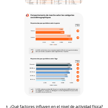
🚶 ¿Qué factores influyen en el nivel de actividad física?