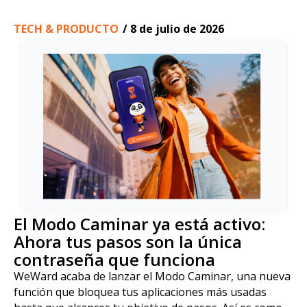
TECH & PRODUCTO
/
8 de julio de 2026
El Modo Caminar ya está activo:
Ahora tus pasos son la única
contraseña que funciona
WeWard acaba de lanzar el Modo Caminar, una nueva
función que bloquea tus aplicaciones más usadas