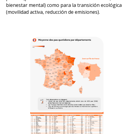
bienestar mental) como para la transición ecológica
(movilidad activa, reducción de emisiones).