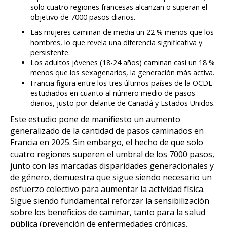
solo cuatro regiones francesas alcanzan o superan el
objetivo de 7000 pasos diarios.
Las mujeres caminan de media un 22 % menos que los
hombres, lo que revela una diferencia significativa y
persistente.
Los adultos jóvenes (18-24 años) caminan casi un 18 %
menos que los sexagenarios, la generación más activa.
Francia figura entre los tres últimos países de la OCDE
estudiados en cuanto al número medio de pasos
diarios, justo por delante de Canadá y Estados Unidos.
Este estudio pone de manifiesto un aumento
generalizado de la cantidad de pasos caminados en
Francia en 2025. Sin embargo, el hecho de que solo
cuatro regiones superen el umbral de los 7000 pasos,
junto con las marcadas disparidades generacionales y
de género, demuestra que sigue siendo necesario un
esfuerzo colectivo para aumentar la actividad física.
Sigue siendo fundamental reforzar la sensibilización
sobre los beneficios de caminar, tanto para la salud
pública (prevención de enfermedades crónicas,