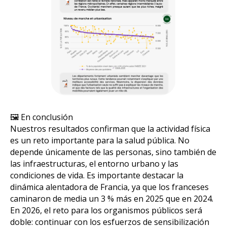
🖼️ En conclusión
Nuestros resultados confirman que la actividad física
es un reto importante para la salud pública. No
depende únicamente de las personas, sino también de
las infraestructuras, el entorno urbano y las
condiciones de vida. Es importante destacar la
dinámica alentadora de Francia, ya que los franceses
caminaron de media un 3 % más en 2025 que en 2024.
En 2026, el reto para los organismos públicos será
doble: continuar con los esfuerzos de sensibilización