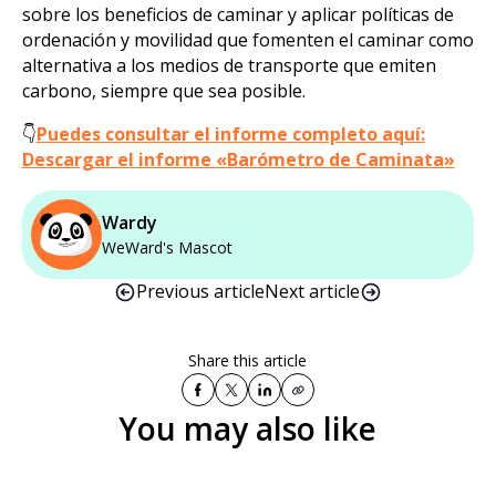
sobre los beneficios de caminar y aplicar políticas de
ordenación y movilidad que fomenten el caminar como
alternativa a los medios de transporte que emiten
carbono, siempre que sea posible.
👇
Puedes consultar el informe completo aquí:
Descargar el informe «Barómetro de Caminata»
Wardy
WeWard's Mascot
Previous article
Next article
Share this article
You may also like