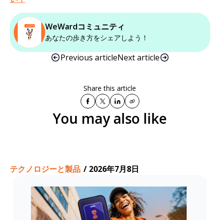
WeWardコミュニティ
あなたの歩き方をシェアしよう！
Previous article
Next article
Share this article
You may also like
テクノロジーと製品
/
2026年7月8日