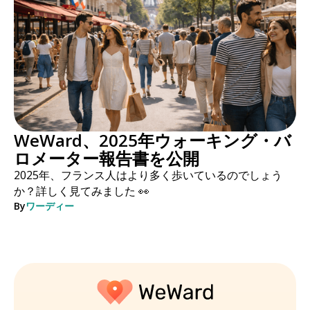
WeWard、2025年ウォーキング・バ
ロメーター報告書を公開
2025年、フランス人はより多く歩いているのでしょう
か？詳しく見てみました 👀
By
ワーディー