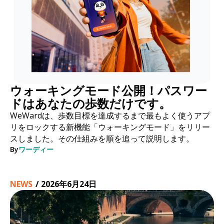
ウォーキングモード公開！パスワー
ドはあなたの歩数だけです。
WeWardは、歩数目標を達成するまで最もよく使うアプ
リをロックする新機能「ウォーキングモード」をリリー
スしました。その仕組みを順を追って説明します。
By
ワーディー
NEWS
/
2026年6月24日