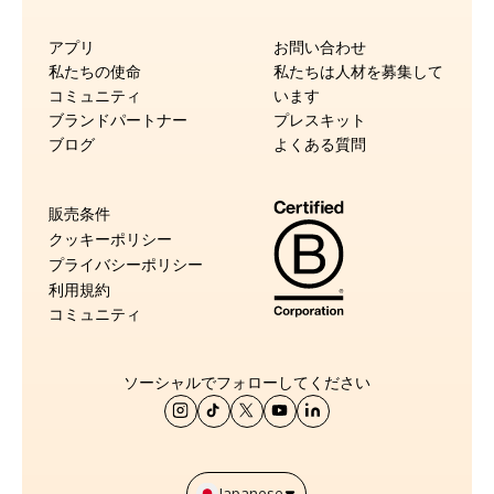
アプリ
お問い合わせ
私たちの使命
私たちは人材を募集して
コミュニティ
います
ブランドパートナー
プレスキット
ブログ
よくある質問
販売条件
クッキーポリシー
プライバシーポリシー
利用規約
コミュニティ
ソーシャルでフォローしてください
Japanese