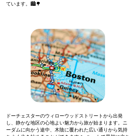
ています。🏙️🌳
ドーチェスターのウィローウッドストリートから出発
し、静かな地区の心地よい魅力から旅が始まります。ニ
ーダムに向かう途中、木陰に覆われた広い通りから気持