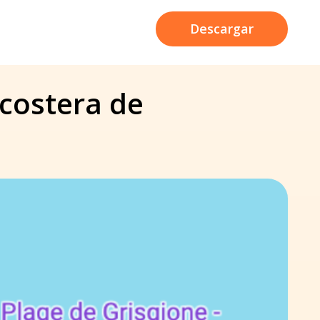
Descargar
 costera de