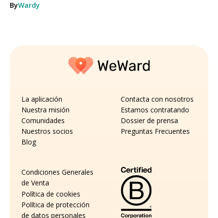
By
Wardy
La aplicación
Contacta con nosotros
Nuestra misión
Estamos contratando
Comunidades
Dossier de prensa
Nuestros socios
Preguntas Frecuentes
Blog
Condiciones Generales
de Venta
Política de cookies
Política de protección
de datos personales