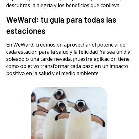
descubras la alegría y los beneficios que conlleva.
WeWard: tu guía para todas las
estaciones
En WeWard, creemos en aprovechar el potencial de
cada estación para la salud y la felicidad. Ya sea un día
soleado o una tarde nevada, ¡nuestra aplicación tiene
como objetivo transformar cada paso en un impacto
positivo en la salud y el medio ambiente!