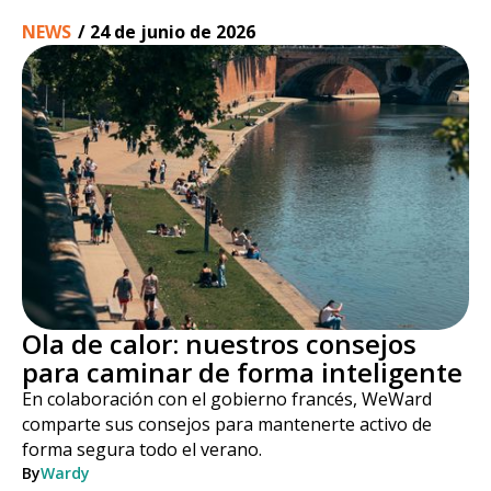
NEWS
/
24 de junio de 2026
Ola de calor: nuestros consejos
para caminar de forma inteligente
En colaboración con el gobierno francés, WeWard
comparte sus consejos para mantenerte activo de
forma segura todo el verano.
By
Wardy