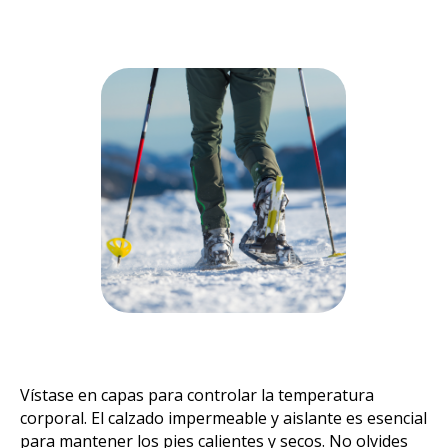
Vístase en capas para controlar la temperatura
corporal. El calzado impermeable y aislante es esencial
para mantener los pies calientes y secos. No olvides