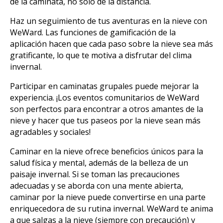
de la caminata, no solo de la distancia.
Haz un seguimiento de tus aventuras en la nieve con
WeWard. Las funciones de gamificación de la
aplicación hacen que cada paso sobre la nieve sea más
gratificante, lo que te motiva a disfrutar del clima
invernal.
Participar en caminatas grupales puede mejorar la
experiencia. ¡Los eventos comunitarios de WeWard
son perfectos para encontrar a otros amantes de la
nieve y hacer que tus paseos por la nieve sean más
agradables y sociales!
Caminar en la nieve ofrece beneficios únicos para la
salud física y mental, además de la belleza de un
paisaje invernal. Si se toman las precauciones
adecuadas y se aborda con una mente abierta,
caminar por la nieve puede convertirse en una parte
enriquecedora de su rutina invernal. WeWard te anima
a que salgas a la nieve (siempre con precaución) y