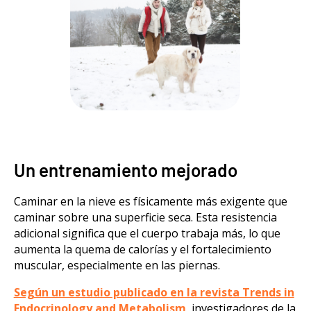
Un entrenamiento mejorado
Caminar en la nieve es físicamente más exigente que
caminar sobre una superficie seca. Esta resistencia
adicional significa que el cuerpo trabaja más, lo que
aumenta la quema de calorías y el fortalecimiento
muscular, especialmente en las piernas.
Según un estudio publicado en la revista Trends in
Endocrinology and Metabolism
, investigadores de la