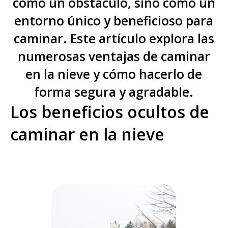
como un obstáculo, sino como un
entorno único y beneficioso para
caminar. Este artículo explora las
numerosas ventajas de caminar
en la nieve y cómo hacerlo de
forma segura y agradable.
Los beneficios ocultos de
caminar en la nieve