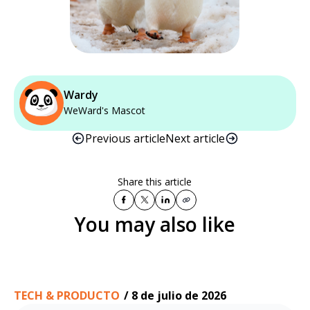
Wardy
WeWard's Mascot
Previous article
Next article
Share this article
You may also like
TECH & PRODUCTO
/
8 de julio de 2026