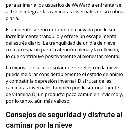
para animar a los usuarios de WeWard a enfrentarse
al frío e integrar las caminatas invernales en su rutina
diaria.
El ambiente sereno durante una nevada puede ser
increíblemente tranquilo y ofrece un escape mental
del estrés diario. La tranquilidad de un día de nieve
crea un espacio para la atención plena y la reflexión,
lo que contribuye positivamente al bienestar mental.
La exposición a la luz solar que se refleja en la nieve
puede mejorar considerablemente el estado de ánimo
y combatir la depresión invernal. Disfrutar de las
caminatas invernales también puede ser una fuente
de vitamina D, un producto poco común en invierno y,
por lo tanto, aún más valioso.
Consejos de seguridad y disfrute al
caminar por la nieve