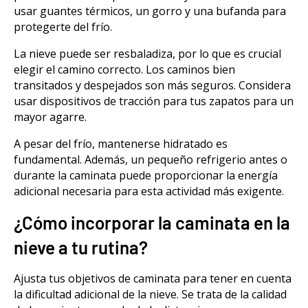
usar guantes térmicos, un gorro y una bufanda para
protegerte del frío.
La nieve puede ser resbaladiza, por lo que es crucial
elegir el camino correcto. Los caminos bien
transitados y despejados son más seguros. Considera
usar dispositivos de tracción para tus zapatos para un
mayor agarre.
A pesar del frío, mantenerse hidratado es
fundamental. Además, un pequeño refrigerio antes o
durante la caminata puede proporcionar la energía
adicional necesaria para esta actividad más exigente.
¿Cómo incorporar la caminata en la
nieve a tu rutina?
Ajusta tus objetivos de caminata para tener en cuenta
la dificultad adicional de la nieve. Se trata de la calidad