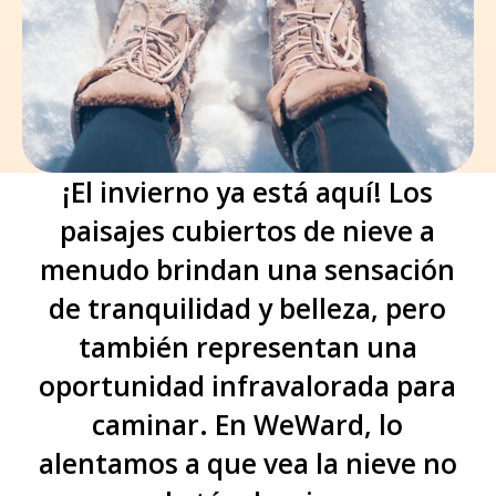
¡El invierno ya está aquí! Los
paisajes cubiertos de nieve a
menudo brindan una sensación
de tranquilidad y belleza, pero
también representan una
oportunidad infravalorada para
caminar. En WeWard, lo
alentamos a que vea la nieve no