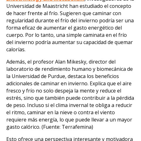
Universidad de Maastricht han estudiado el concepto
de hacer frente al frío. Sugieren que caminar con
regularidad durante el frío del invierno podría ser una
forma eficaz de aumentar el gasto energético del
cuerpo. Por lo tanto, una simple caminata en el frío
del invierno podría aumentar su capacidad de quemar
calorías.
Además, el profesor Alan Mikesky, director del
laboratorio de rendimiento humano y biomecánica de
la Universidad de Purdue, destaca los beneficios
adicionales de caminar en invierno. Explica que el aire
fresco y frío no solo despeja la mente y reduce el
estrés, sino que también puede contribuir a la pérdida
de peso. Incluso si el clima invernal te obliga a reducir
el ritmo, caminar en la nieve o contra el viento
requiere más energía, lo que puede llevar a un mayor
gasto calórico. (Fuente: Terrafemina)
Esto ofrece una perspectiva interesante y motivadora