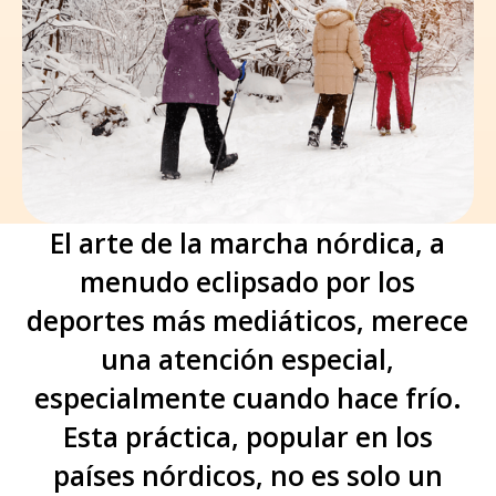
El arte de la marcha nórdica, a
menudo eclipsado por los
deportes más mediáticos, merece
una atención especial,
especialmente cuando hace frío.
Esta práctica, popular en los
países nórdicos, no es solo un