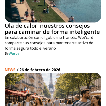
Ola de calor: nuestros consejos
para caminar de forma inteligente
En colaboración con el gobierno francés, WeWard
comparte sus consejos para mantenerte activo de
forma segura todo el verano.
By
Wardy
NEWS
/
26 de febrero de 2026