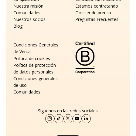
Nuestra misión
Estamos contratando
Comunidades
Dossier de prensa
Nuestros socios
Preguntas Frecuentes
Blog
Condiciones Generales
de Venta
Política de cookies
Política de protección
de datos personales
Condiciones generales
de uso
Comunidades
Síguenos en las redes sociales