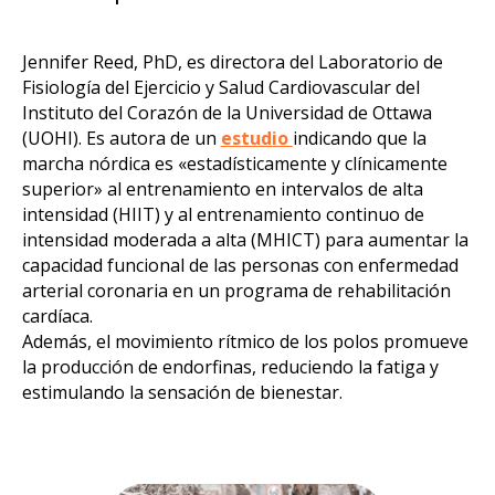
Jennifer Reed, PhD, es directora del Laboratorio de
Fisiología del Ejercicio y Salud Cardiovascular del
Instituto del Corazón de la Universidad de Ottawa
(UOHI). Es autora de un
estudio
indicando que la
marcha nórdica es «estadísticamente y clínicamente
superior» al entrenamiento en intervalos de alta
intensidad (HIIT) y al entrenamiento continuo de
intensidad moderada a alta (MHICT) para aumentar la
capacidad funcional de las personas con enfermedad
arterial coronaria en un programa de rehabilitación
cardíaca.
Además, el movimiento rítmico de los polos promueve
la producción de endorfinas, reduciendo la fatiga y
estimulando la sensación de bienestar.