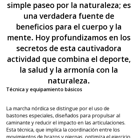
simple paseo por la naturaleza; es
una verdadera fuente de
beneficios para el cuerpo y la
mente. Hoy profundizamos en los
secretos de esta cautivadora
actividad que combina el deporte,
la salud y la armonía con la
naturaleza.
Técnica y equipamiento básicos
La marcha nórdica se distingue por el uso de
bastones especiales, diseñados para propulsar al
caminante y reducir el impacto en las articulaciones.
Esta técnica, que implica la coordinación entre los
movimientos de brazos y piernas, optimiza el ejercicio