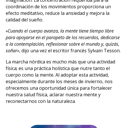
coordinación de los movimientos proporciona un
efecto meditativo, reduce la ansiedad y mejora la
calidad del sueño.
«Cuando el cuerpo avanza, la mente tiene tiempo libre
para apoyarse en el parapeto de los recuerdos, dedicarse
a la contemplación, reflexionar sobre el mundo y, quizás,
soñar»
, dijo una vez el escritor francés Sylvain Tesson.
La marcha nórdica es mucho más que una actividad
física; es una práctica holística que nutre tanto el
cuerpo como la mente. Al adoptar esta actividad,
especialmente durante los meses de invierno, nos
ofrecemos una oportunidad única para fortalecer
nuestra salud física, aclarar nuestra mente y
reconectarnos con la naturaleza.