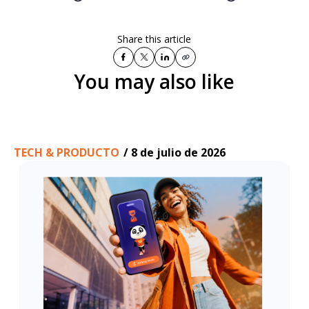
Share this article
You may also like
TECH & PRODUCTO
/
8 de julio de 2026