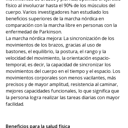
físico al involucrar hasta el 90% de los músculos del
cuerpo. Varios investigadores han estudiado los
beneficios superiores de la marcha nórdica en
comparación con la marcha libre en personas con la
enfermedad de Parkinson.
La marcha nórdica mejora: La sincronización de los
movimientos de los brazos, gracias al uso de
bastones, el equilibrio, la postura, el rango y la
velocidad del movimiento, la orientación espacio-
temporal, es decir, la capacidad de sincronizar los
movimientos del cuerpo en el tiempo y el espacio. Los
movimientos corporales son menos vacilantes, más
precisos y de mayor amplitud, resistencia al caminar,
mejores capacidades funcionales, lo que significa que
la persona logra realizar las tareas diarias con mayor
facilidad.
Beneficios para la salud física