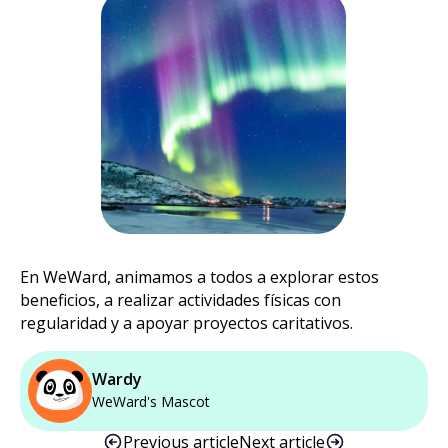
En WeWard, animamos a todos a explorar estos
beneficios, a realizar actividades físicas con
regularidad y a apoyar proyectos caritativos.
Wardy
WeWard's Mascot
Previous article
Next article