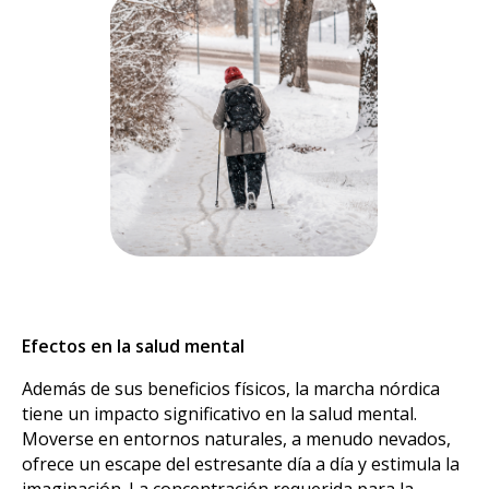
Efectos en la salud mental
Además de sus beneficios físicos, la marcha nórdica
tiene un impacto significativo en la salud mental.
Moverse en entornos naturales, a menudo nevados,
ofrece un escape del estresante día a día y estimula la
imaginación. La concentración requerida para la