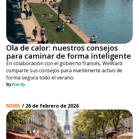
Ola de calor: nuestros consejos
para caminar de forma inteligente
En colaboración con el gobierno francés, WeWard
comparte sus consejos para mantenerte activo de
forma segura todo el verano.
By
Wardy
NEWS
/
26 de febrero de 2026