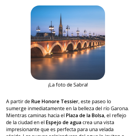
¡La foto de Sabra!
A partir de
Rue Honore Tessier
, este paseo lo
sumerge inmediatamente en la belleza del río Garona.
Mientras caminas hacia el
Plaza de la Bolsa
, el reflejo
de la ciudad en el
Espejo de agua
crea una vista
impresionante que es perfecta para una velada