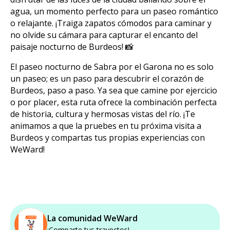
agua, un momento perfecto para un paseo romántico
o relajante. ¡Traiga zapatos cómodos para caminar y
no olvide su cámara para capturar el encanto del
paisaje nocturno de Burdeos! 📸
El paseo nocturno de Sabra por el Garona no es solo
un paseo; es un paso para descubrir el corazón de
Burdeos, paso a paso. Ya sea que camine por ejercicio
o por placer, esta ruta ofrece la combinación perfecta
de historia, cultura y hermosas vistas del río. ¡Te
animamos a que la pruebes en tu próxima visita a
Burdeos y compartas tus propias experiencias con
WeWard!
La comunidad WeWard
¡Comparte tus trayectos!