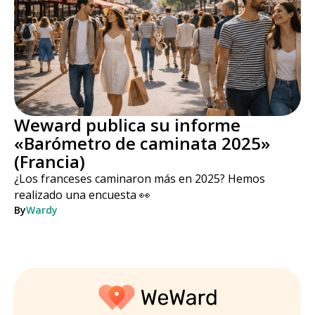
Weward publica su informe
«Barómetro de caminata 2025»
(Francia)
¿Los franceses caminaron más en 2025? Hemos
realizado una encuesta 👀
By
Wardy