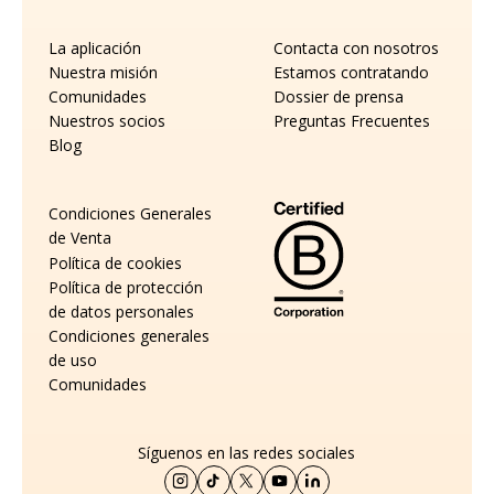
La aplicación
Contacta con nosotros
Nuestra misión
Estamos contratando
Comunidades
Dossier de prensa
Nuestros socios
Preguntas Frecuentes
Blog
Condiciones Generales
de Venta
Política de cookies
Política de protección
de datos personales
Condiciones generales
de uso
Comunidades
Síguenos en las redes sociales