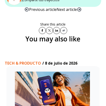
Previous article
Next article
Share this article
You may also like
TECH & PRODUCTO
/
8 de julio de 2026