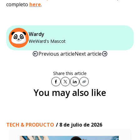
completo
here
.
Wardy
WeWard's Mascot
Previous article
Next article
Share this article
You may also like
TECH & PRODUCTO
/
8 de julio de 2026