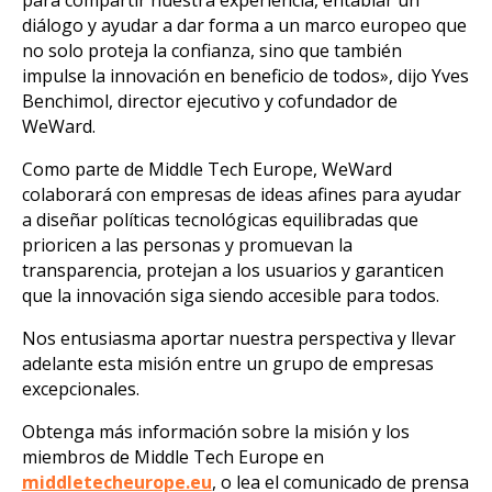
diálogo y ayudar a dar forma a un marco europeo que
no solo proteja la confianza, sino que también
impulse la innovación en beneficio de todos», dijo Yves
Benchimol, director ejecutivo y cofundador de
WeWard.
Como parte de Middle Tech Europe, WeWard
colaborará con empresas de ideas afines para ayudar
a diseñar políticas tecnológicas equilibradas que
prioricen a las personas y promuevan la
transparencia, protejan a los usuarios y garanticen
que la innovación siga siendo accesible para todos.
Nos entusiasma aportar nuestra perspectiva y llevar
adelante esta misión entre un grupo de empresas
excepcionales.
Obtenga más información sobre la misión y los
miembros de Middle Tech Europe en
middletecheurope.eu
, o lea el comunicado de prensa