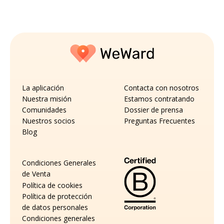
La aplicación
Contacta con nosotros
Nuestra misión
Estamos contratando
Comunidades
Dossier de prensa
Nuestros socios
Preguntas Frecuentes
Blog
Condiciones Generales
de Venta
Política de cookies
Política de protección
de datos personales
Condiciones generales