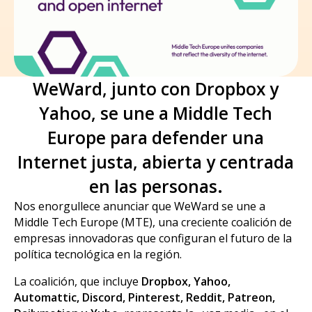
WeWard, junto con Dropbox y
Yahoo, se une a Middle Tech
Europe para defender una
Internet justa, abierta y centrada
en las personas.
Nos enorgullece anunciar que WeWard se une a
Middle Tech Europe (MTE), una creciente coalición de
empresas innovadoras que configuran el futuro de la
política tecnológica en la región.
La coalición, que incluye
Dropbox, Yahoo,
Automattic, Discord, Pinterest, Reddit, Patreon,