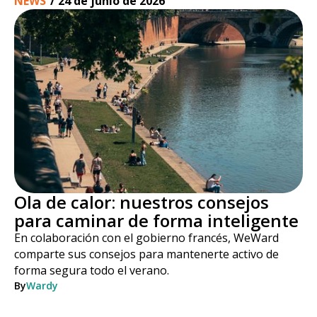
NEWS
/
24 de junio de 2026
Ola de calor: nuestros consejos
para caminar de forma inteligente
En colaboración con el gobierno francés, WeWard
comparte sus consejos para mantenerte activo de
forma segura todo el verano.
By
Wardy