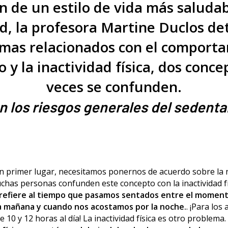
n de un estilo de vida más saludab
 la profesora Martine Duclos det
mas relacionados con el comport
 y la inactividad física, dos conc
veces se confunden.
n los riesgos generales del sedent
n primer lugar, necesitamos ponernos de acuerdo sobre la
chas personas confunden este concepto con la inactividad fí
refiere al tiempo que pasamos sentados entre el momen
a mañana y cuando nos acostamos por la noche.
. ¡Para los
e 10 y 12 horas al día! La inactividad física es otro problema.