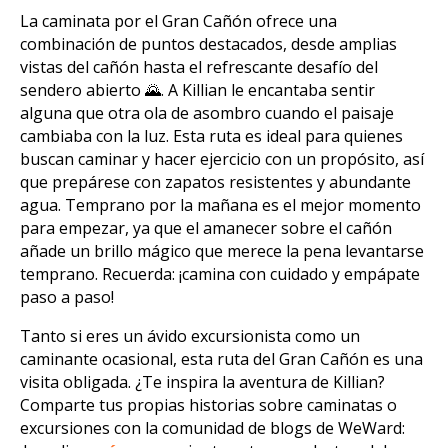
La caminata por el Gran Cañón ofrece una
combinación de puntos destacados, desde amplias
vistas del cañón hasta el refrescante desafío del
sendero abierto 🌄. A Killian le encantaba sentir
alguna que otra ola de asombro cuando el paisaje
cambiaba con la luz. Esta ruta es ideal para quienes
buscan caminar y hacer ejercicio con un propósito, así
que prepárese con zapatos resistentes y abundante
agua. Temprano por la mañana es el mejor momento
para empezar, ya que el amanecer sobre el cañón
añade un brillo mágico que merece la pena levantarse
temprano. Recuerda: ¡camina con cuidado y empápate
paso a paso!
Tanto si eres un ávido excursionista como un
caminante ocasional, esta ruta del Gran Cañón es una
visita obligada. ¿Te inspira la aventura de Killian?
Comparte tus propias historias sobre caminatas o
excursiones con la comunidad de blogs de WeWard: