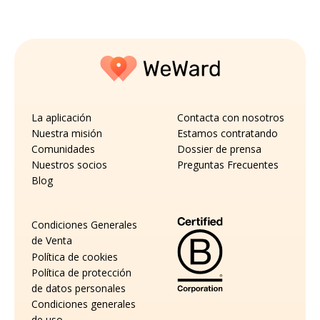
La aplicación
Contacta con nosotros
Nuestra misión
Estamos contratando
Comunidades
Dossier de prensa
Nuestros socios
Preguntas Frecuentes
Blog
Condiciones Generales
de Venta
Política de cookies
Política de protección
de datos personales
Condiciones generales
de uso