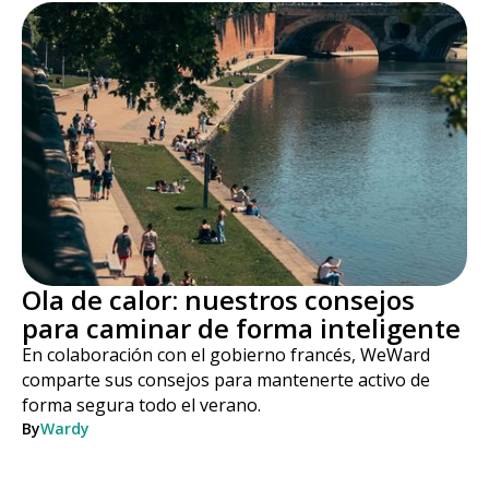
Ola de calor: nuestros consejos
para caminar de forma inteligente
En colaboración con el gobierno francés, WeWard
comparte sus consejos para mantenerte activo de
forma segura todo el verano.
By
Wardy