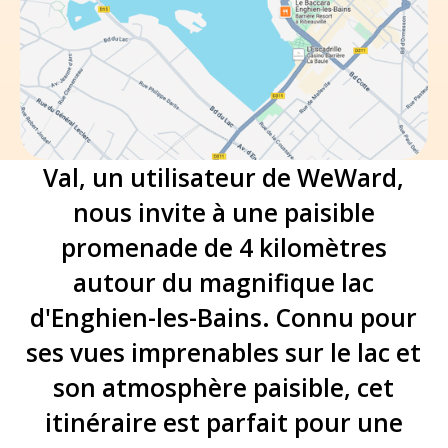
Val, un utilisateur de WeWard,
nous invite à une paisible
promenade de 4 kilomètres
autour du magnifique lac
d'Enghien-les-Bains. Connu pour
ses vues imprenables sur le lac et
son atmosphère paisible, cet
itinéraire est parfait pour une