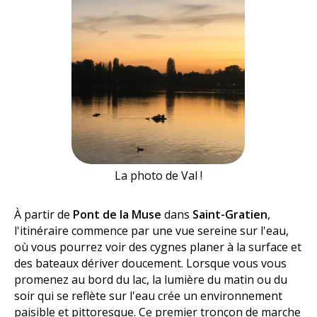
La photo de Val !
À partir de
Pont de la Muse
dans
Saint-Gratien
,
l'itinéraire commence par une vue sereine sur l'eau,
où vous pourrez voir des cygnes planer à la surface et
des bateaux dériver doucement. Lorsque vous vous
promenez au bord du lac, la lumière du matin ou du
soir qui se reflète sur l'eau crée un environnement
paisible et pittoresque. Ce premier tronçon de marche