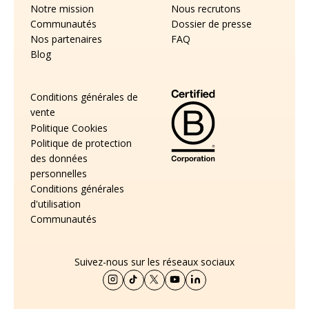
Notre mission
Nous recrutons
Communautés
Dossier de presse
Nos partenaires
FAQ
Blog
Conditions générales de
vente
Politique Cookies
Politique de protection
des données
personnelles
Conditions générales
d'utilisation
Communautés
Suivez-nous sur les réseaux sociaux