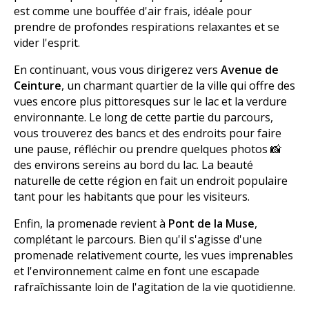
est comme une bouffée d'air frais, idéale pour
prendre de profondes respirations relaxantes et se
vider l'esprit.
En continuant, vous vous dirigerez vers
Avenue de
Ceinture
, un charmant quartier de la ville qui offre des
vues encore plus pittoresques sur le lac et la verdure
environnante. Le long de cette partie du parcours,
vous trouverez des bancs et des endroits pour faire
une pause, réfléchir ou prendre quelques photos 📸
des environs sereins au bord du lac. La beauté
naturelle de cette région en fait un endroit populaire
tant pour les habitants que pour les visiteurs.
Enfin, la promenade revient à
Pont de la Muse
,
complétant le parcours. Bien qu'il s'agisse d'une
promenade relativement courte, les vues imprenables
et l'environnement calme en font une escapade
rafraîchissante loin de l'agitation de la vie quotidienne.