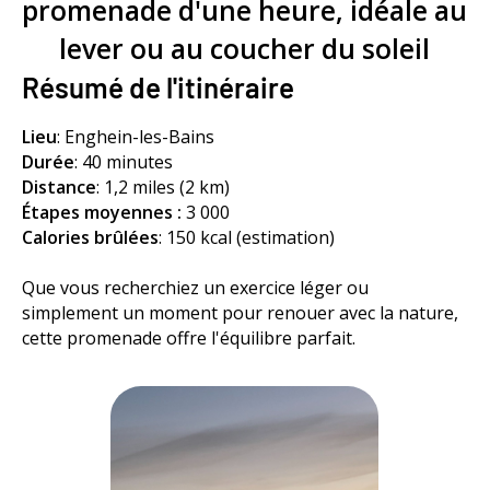
promenade d'une heure, idéale au
lever ou au coucher du soleil
Résumé de l'itinéraire
Lieu
: Enghein-les-Bains
Durée
:
40 minutes
Distance
: 1,2 miles (2 km)
Étapes moyennes :
3 000
Calories brûlées
: 150 kcal (estimation)
Que vous recherchiez un exercice léger ou
simplement un moment pour renouer avec la nature,
cette promenade offre l'équilibre parfait.