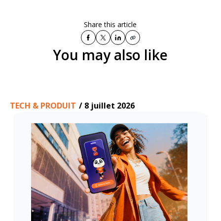
Share this article
You may also like
TECH & PRODUIT
/
8 juillet 2026