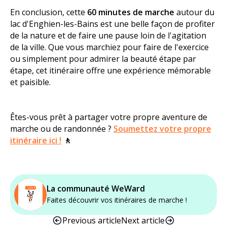
En conclusion, cette
60 minutes de marche
autour du
lac d'Enghien-les-Bains est une belle façon de profiter
de la nature et de faire une pause loin de l'agitation
de la ville. Que vous marchiez pour faire de l'exercice
ou simplement pour admirer la beauté étape par
étape, cet itinéraire offre une expérience mémorable
et paisible.
Êtes-vous prêt à partager votre propre aventure de
marche ou de randonnée ?
Soumettez votre propre
itinéraire ici !
🚶
La communauté WeWard
Faites découvrir vos itinéraires de marche !
Previous article
Next article