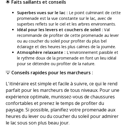
🌟
Faits saillants et conseils
Superbes vues sur le lac :
Le point culminant de cette
promenade est la vue constante sur le lac, avec de
superbes reflets sur le ciel et les arbres environnants.
Idéal pour les levers et couchers de soleil :
Val
recommande de profiter de cette promenade au lever
ou au coucher du soleil pour profiter du plus bel
éclairage et des heures les plus calmes de la journée.
Atmosphère relaxante :
L'environnement paisible et
le rythme doux de la promenade en font un lieu idéal
pour se détendre ou profiter de la nature.
💡
Conseils rapides pour les marcheurs :
L'itinéraire est simple et facile à suivre, ce qui le rend
parfait pour les marcheurs de tous niveaux. Pour une
expérience optimale, munissez-vous de chaussures
confortables et prenez le temps de profiter du
paysage. Si possible, planifiez votre promenade aux
heures du lever ou du coucher du soleil pour admirer
le lac sous son plus beau jour.