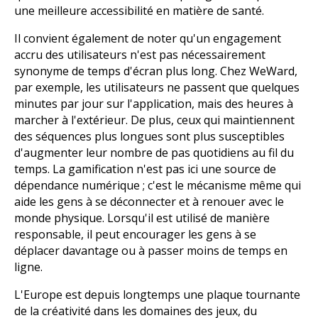
une meilleure accessibilité en matière de santé.
Il convient également de noter qu'un engagement
accru des utilisateurs n'est pas nécessairement
synonyme de temps d'écran plus long. Chez WeWard,
par exemple, les utilisateurs ne passent que quelques
minutes par jour sur l'application, mais des heures à
marcher à l'extérieur. De plus, ceux qui maintiennent
des séquences plus longues sont plus susceptibles
d'augmenter leur nombre de pas quotidiens au fil du
temps. La gamification n'est pas ici une source de
dépendance numérique ; c'est le mécanisme même qui
aide les gens à se déconnecter et à renouer avec le
monde physique. Lorsqu'il est utilisé de manière
responsable, il peut encourager les gens à se
déplacer davantage ou à passer moins de temps en
ligne.
L'Europe est depuis longtemps une plaque tournante
de la créativité dans les domaines des jeux, du