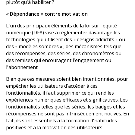
plutôt qu'à habiliter ?
« Dépendance » contre motivation
L'un des principaux éléments de la loi sur l'équité
numérique (DFA) vise à réglementer davantage les
technologies qui utilisent des « designs addictifs » ou
des « modèles sombres » ; des mécanismes tels que
des récompenses, des séries, des chronomètres ou
des remises qui encouragent l'engagement ou
l'abonnement.
Bien que ces mesures soient bien intentionnées, pour
empêcher les utilisateurs d'accéder à ces
fonctionnalités, il faut supprimer ce qui rend les
expériences numériques efficaces et significatives. Les
fonctionnalités telles que les séries, les badges et les
récompenses ne sont pas intrinsèquement nocives. En
fait, ils sont essentiels à la formation d'habitudes
positives et à la motivation des utilisateurs.