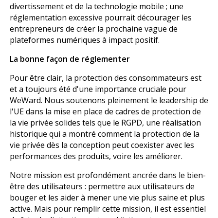
divertissement et de la technologie mobile ; une
réglementation excessive pourrait décourager les
entrepreneurs de créer la prochaine vague de
plateformes numériques à impact positif.
La bonne façon de réglementer
Pour être clair, la protection des consommateurs est
et a toujours été d'une importance cruciale pour
WeWard. Nous soutenons pleinement le leadership de
l'UE dans la mise en place de cadres de protection de
la vie privée solides tels que le RGPD, une réalisation
historique qui a montré comment la protection de la
vie privée dès la conception peut coexister avec les
performances des produits, voire les améliorer.
Notre mission est profondément ancrée dans le bien-
être des utilisateurs : permettre aux utilisateurs de
bouger et les aider à mener une vie plus saine et plus
active. Mais pour remplir cette mission, il est essentiel