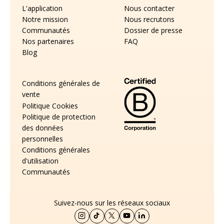
L'application
Nous contacter
Notre mission
Nous recrutons
Communautés
Dossier de presse
Nos partenaires
FAQ
Blog
Conditions générales de
vente
Politique Cookies
Politique de protection
des données
personnelles
Conditions générales
d'utilisation
Communautés
Suivez-nous sur les réseaux sociaux