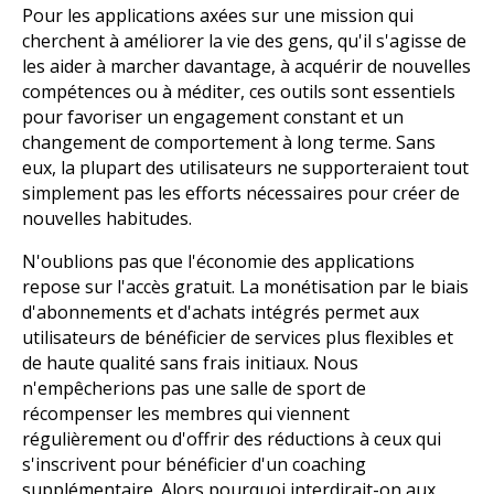
Pour les applications axées sur une mission qui
cherchent à améliorer la vie des gens, qu'il s'agisse de
les aider à marcher davantage, à acquérir de nouvelles
compétences ou à méditer, ces outils sont essentiels
pour favoriser un engagement constant et un
changement de comportement à long terme. Sans
eux, la plupart des utilisateurs ne supporteraient tout
simplement pas les efforts nécessaires pour créer de
nouvelles habitudes.
N'oublions pas que l'économie des applications
repose sur l'accès gratuit. La monétisation par le biais
d'abonnements et d'achats intégrés permet aux
utilisateurs de bénéficier de services plus flexibles et
de haute qualité sans frais initiaux. Nous
n'empêcherions pas une salle de sport de
récompenser les membres qui viennent
régulièrement ou d'offrir des réductions à ceux qui
s'inscrivent pour bénéficier d'un coaching
supplémentaire. Alors pourquoi interdirait-on aux