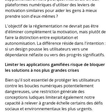
plateformes numériques d'utiliser des leviers de
motivation similaires pour aider les gens à mieux
prendre soin d'eux-mêmes ?
L'objectif de la réglementation ne devrait pas être
d'éliminer complètement la motivation, mais plutôt de
faire la distinction entre exploitation et
autonomisation. La différence réside dans l'intention :
si un design pousse les utilisateurs vers une
dépendance néfaste ou vers des progrès significatifs.
Limiter les applications gamifiées risque de bloquer
les solutions à nos plus grandes crises
Bien qu'il soit essentiel de protéger les utilisateurs
contre les boucles numériques potentiellement
dangereuses, une restriction générale des
conceptions ludiques limiterait également notre
capacité à relever à grande échelle certains des défis
sociaux et environnementaux les plus urgents.