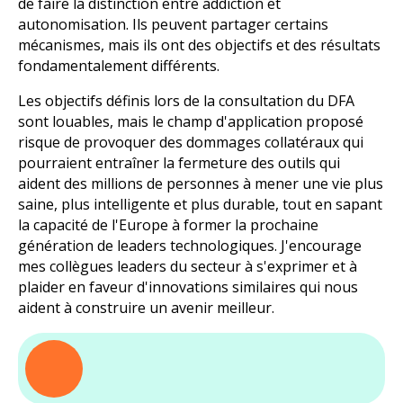
de faire la distinction entre addiction et
autonomisation. Ils peuvent partager certains
mécanismes, mais ils ont des objectifs et des résultats
fondamentalement différents.
Les objectifs définis lors de la consultation du DFA
sont louables, mais le champ d'application proposé
risque de provoquer des dommages collatéraux qui
pourraient entraîner la fermeture des outils qui
aident des millions de personnes à mener une vie plus
saine, plus intelligente et plus durable, tout en sapant
la capacité de l'Europe à former la prochaine
génération de leaders technologiques. J'encourage
mes collègues leaders du secteur à s'exprimer et à
plaider en faveur d'innovations similaires qui nous
aident à construire un avenir meilleur.