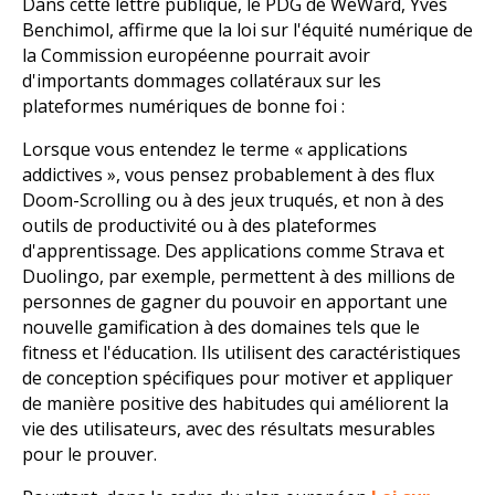
Dans cette lettre publique, le PDG de WeWard, Yves
Benchimol, affirme que la loi sur l'équité numérique de
la Commission européenne pourrait avoir
d'importants dommages collatéraux sur les
plateformes numériques de bonne foi :
Lorsque vous entendez le terme « applications
addictives », vous pensez probablement à des flux
Doom-Scrolling ou à des jeux truqués, et non à des
outils de productivité ou à des plateformes
d'apprentissage. Des applications comme Strava et
Duolingo, par exemple, permettent à des millions de
personnes de gagner du pouvoir en apportant une
nouvelle gamification à des domaines tels que le
fitness et l'éducation. Ils utilisent des caractéristiques
de conception spécifiques pour motiver et appliquer
de manière positive des habitudes qui améliorent la
vie des utilisateurs, avec des résultats mesurables
pour le prouver.