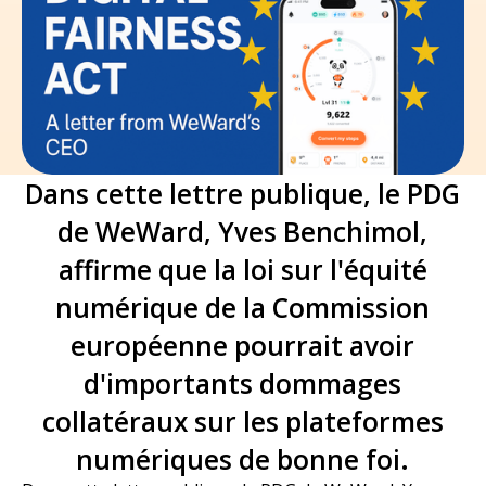
Dans cette lettre publique, le PDG
de WeWard, Yves Benchimol,
affirme que la loi sur l'équité
numérique de la Commission
européenne pourrait avoir
d'importants dommages
collatéraux sur les plateformes
numériques de bonne foi.