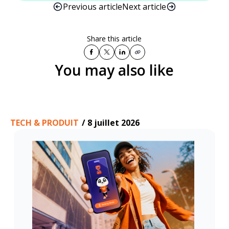
Previous article
Next article
Share this article
You may also like
TECH & PRODUIT
/
8 juillet 2026