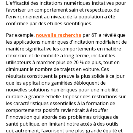
L'efficacité des incitations numériques incitatives pour
favoriser un comportement sain et respectueux de
l'environnement au niveau de la population a été
confirmée par des études scientifiques.
Par exemple,
nouvelle recherche
par 6T a révélé que
les applications numériques d'incitation modifiaient de
manière significative les comportements en matière
d'exercice et de mobilité à long terme, incitant les
utilisateurs à marcher plus de 20 % de plus, tout en
diminuant le nombre de trajets en voiture. Ces
résultats constituent la preuve la plus solide à ce jour
que les applications gamifiées débloquent de
nouvelles solutions numériques pour une mobilité
durable à grande échelle. Imposer des restrictions sur
les caractéristiques essentielles à la formation de
comportements positifs reviendrait à étouffer
l'innovation qui aborde des problèmes critiques de
santé publique, en limitant notre accès à des outils
qui, autrement, favorisent une plus grande équité et