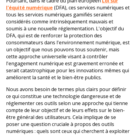
Pourtant, dans le cadre du plan européen
Loi sur
l'équité numérique
(DFA), ces services numériques et
tous les services numériques gamifiés seraient
considérés comme intrinsèquement mauvais et
soumis à une nouvelle réglementation. L'objectif du
DFA, qui est de renforcer la protection des
consommateurs dans l'environnement numérique, est
un objectif que nous pouvons tous soutenir, mais
cette approche universelle visant à contrôler
l'engagement numérique est gravement erronée et
serait catastrophique pour les innovations mêmes qui
améliorent la santé et le bien-être publics.
Nous avons besoin de termes plus clairs pour définir
ce qui constitue une technologie dangereuse et de
réglementer ces outils selon une approche qui tienne
compte de leur objectif et de leurs effets sur le bien-
être général des utilisateurs. Cela implique de se
poser une question cruciale à propos des outils
numériques : quels sont ceux qui cherchent à exploiter