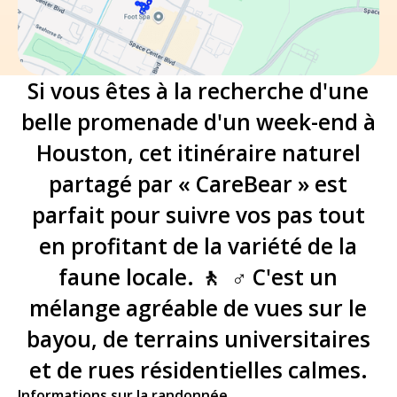
Si vous êtes à la recherche d'une
belle promenade d'un week-end à
Houston, cet itinéraire naturel
partagé par « CareBear » est
parfait pour suivre vos pas tout
en profitant de la variété de la
faune locale. 🚶 ‍ ♂️ C'est un
mélange agréable de vues sur le
bayou, de terrains universitaires
et de rues résidentielles calmes.
Informations sur la randonnée