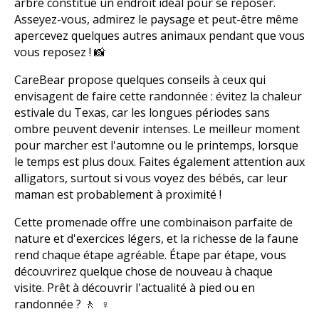
arbre constitue un endroit idéal pour se reposer.
Asseyez-vous, admirez le paysage et peut-être même
apercevez quelques autres animaux pendant que vous
vous reposez ! 📸
CareBear propose quelques conseils à ceux qui
envisagent de faire cette randonnée : évitez la chaleur
estivale du Texas, car les longues périodes sans
ombre peuvent devenir intenses. Le meilleur moment
pour marcher est l'automne ou le printemps, lorsque
le temps est plus doux. Faites également attention aux
alligators, surtout si vous voyez des bébés, car leur
maman est probablement à proximité !
Cette promenade offre une combinaison parfaite de
nature et d'exercices légers, et la richesse de la faune
rend chaque étape agréable. Étape par étape, vous
découvrirez quelque chose de nouveau à chaque
visite. Prêt à découvrir l'actualité à pied ou en
randonnée ? 🚶 ‍ ♀️