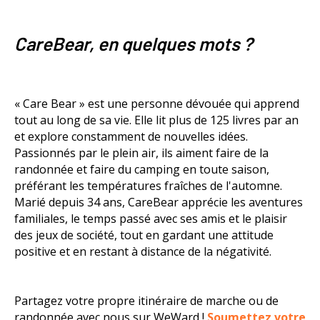
CareBear, en quelques mots ?
« Care Bear » est une personne dévouée qui apprend
tout au long de sa vie. Elle lit plus de 125 livres par an
et explore constamment de nouvelles idées.
Passionnés par le plein air, ils aiment faire de la
randonnée et faire du camping en toute saison,
préférant les températures fraîches de l'automne.
Marié depuis 34 ans, CareBear apprécie les aventures
familiales, le temps passé avec ses amis et le plaisir
des jeux de société, tout en gardant une attitude
positive et en restant à distance de la négativité.
Partagez votre propre itinéraire de marche ou de
randonnée avec nous sur WeWard !
Soumettez votre