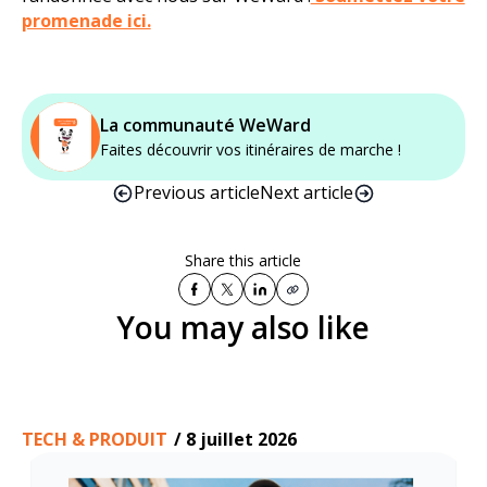
promenade ici.
La communauté WeWard
Faites découvrir vos itinéraires de marche !
Previous article
Next article
Share this article
You may also like
TECH & PRODUIT
/
8 juillet 2026