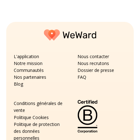
L'application
Nous contacter
Notre mission
Nous recrutons
Communautés
Dossier de presse
Nos partenaires
FAQ
Blog
Conditions générales de
vente
Politique Cookies
Politique de protection
des données
personnelles