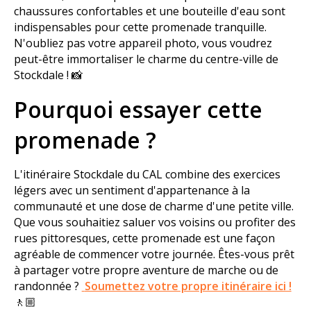
chaussures confortables et une bouteille d'eau sont
indispensables pour cette promenade tranquille.
N'oubliez pas votre appareil photo, vous voudrez
peut-être immortaliser le charme du centre-ville de
Stockdale ! 📸
Pourquoi essayer cette
promenade ?
L'itinéraire Stockdale du CAL combine des exercices
légers avec un sentiment d'appartenance à la
communauté et une dose de charme d'une petite ville.
Que vous souhaitiez saluer vos voisins ou profiter des
rues pittoresques, cette promenade est une façon
agréable de commencer votre journée. Êtes-vous prêt
à partager votre propre aventure de marche ou de
randonnée ?
Soumettez votre propre itinéraire ici !
🚶🏼