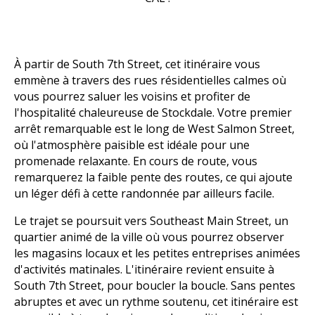
À partir de South 7th Street, cet itinéraire vous
emmène à travers des rues résidentielles calmes où
vous pourrez saluer les voisins et profiter de
l'hospitalité chaleureuse de Stockdale. Votre premier
arrêt remarquable est le long de West Salmon Street,
où l'atmosphère paisible est idéale pour une
promenade relaxante. En cours de route, vous
remarquerez la faible pente des routes, ce qui ajoute
un léger défi à cette randonnée par ailleurs facile.
Le trajet se poursuit vers Southeast Main Street, un
quartier animé de la ville où vous pourrez observer
les magasins locaux et les petites entreprises animées
d'activités matinales. L'itinéraire revient ensuite à
South 7th Street, pour boucler la boucle. Sans pentes
abruptes et avec un rythme soutenu, cet itinéraire est