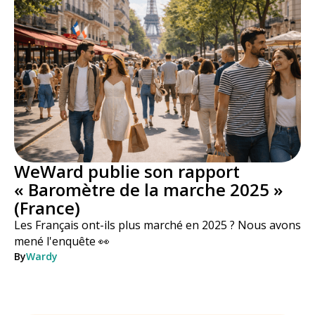
WeWard publie son rapport
« Baromètre de la marche 2025 »
(France)
Les Français ont-ils plus marché en 2025 ? Nous avons
mené l'enquête 👀
By
Wardy