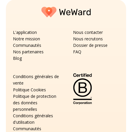
L'application
Nous contacter
Notre mission
Nous recrutons
Communautés
Dossier de presse
Nos partenaires
FAQ
Blog
Conditions générales de
vente
Politique Cookies
Politique de protection
des données
personnelles
Conditions générales
d'utilisation
Communautés