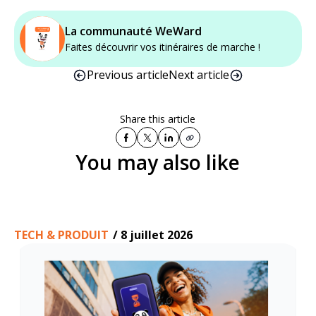
La communauté WeWard
Faites découvrir vos itinéraires de marche !
Previous article
Next article
Share this article
You may also like
TECH & PRODUIT
/
8 juillet 2026