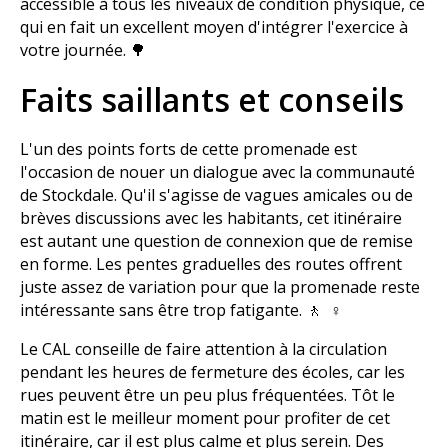
accessible à tous les niveaux de condition physique, ce
qui en fait un excellent moyen d'intégrer l'exercice à
votre journée. 🌳
Faits saillants et conseils
L'un des points forts de cette promenade est
l'occasion de nouer un dialogue avec la communauté
de Stockdale. Qu'il s'agisse de vagues amicales ou de
brèves discussions avec les habitants, cet itinéraire
est autant une question de connexion que de remise
en forme. Les pentes graduelles des routes offrent
juste assez de variation pour que la promenade reste
intéressante sans être trop fatigante. 🚶 ‍ ♀️
Le CAL conseille de faire attention à la circulation
pendant les heures de fermeture des écoles, car les
rues peuvent être un peu plus fréquentées. Tôt le
matin est le meilleur moment pour profiter de cet
itinéraire, car il est plus calme et plus serein. Des