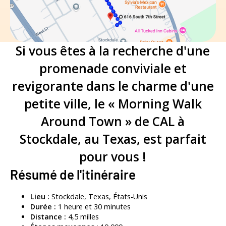
Si vous êtes à la recherche d'une
promenade conviviale et
revigorante dans le charme d'une
petite ville, le « Morning Walk
Around Town » de CAL à
Stockdale, au Texas, est parfait
pour vous !
Résumé de l'itinéraire
Lieu :
Stockdale, Texas, États-Unis
Durée :
1 heure et 30 minutes
Distance :
4,5 milles