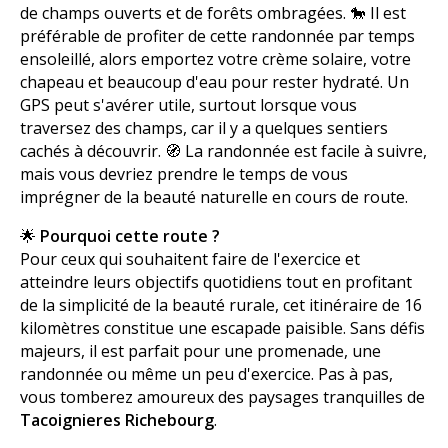
de champs ouverts et de forêts ombragées. 🐎 Il est
préférable de profiter de cette randonnée par temps
ensoleillé, alors emportez votre crème solaire, votre
chapeau et beaucoup d'eau pour rester hydraté. Un
GPS peut s'avérer utile, surtout lorsque vous
traversez des champs, car il y a quelques sentiers
cachés à découvrir. 🧭 La randonnée est facile à suivre,
mais vous devriez prendre le temps de vous
imprégner de la beauté naturelle en cours de route.
🌟
Pourquoi cette route ?
Pour ceux qui souhaitent faire de l'exercice et
atteindre leurs objectifs quotidiens tout en profitant
de la simplicité de la beauté rurale, cet itinéraire de 16
kilomètres constitue une escapade paisible. Sans défis
majeurs, il est parfait pour une promenade, une
randonnée ou même un peu d'exercice. Pas à pas,
vous tomberez amoureux des paysages tranquilles de
Tacoignieres Richebourg
.