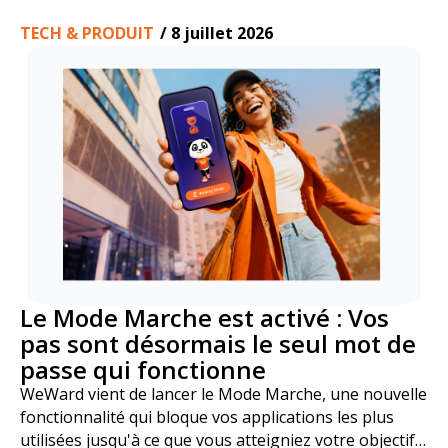
TECH & PRODUIT
/
8 juillet 2026
Le Mode Marche est activé : Vos
pas sont désormais le seul mot de
passe qui fonctionne
WeWard vient de lancer le Mode Marche, une nouvelle
fonctionnalité qui bloque vos applications les plus
utilisées jusqu'à ce que vous atteigniez votre objectif