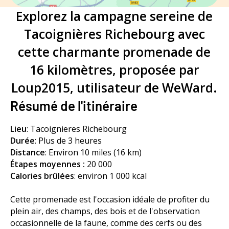
Explorez la campagne sereine de
Tacoignières Richebourg avec
cette charmante promenade de
16 kilomètres, proposée par
Loup2015, utilisateur de WeWard.
Résumé de l'itinéraire
Lieu
: Tacoignieres Richebourg
Durée
:
Plus de 3 heures
Distance
: Environ 10 miles (16 km)
Étapes moyennes :
20 000
Calories brûlées
: environ 1 000 kcal
Cette promenade est l'occasion idéale de profiter du
plein air, des champs, des bois et de l'observation
occasionnelle de la faune, comme des cerfs ou des