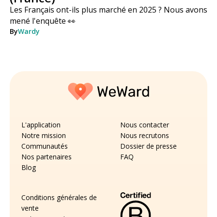
Les Français ont-ils plus marché en 2025 ? Nous avons
mené l'enquête 👀
By
Wardy
L'application
Nous contacter
Notre mission
Nous recrutons
Communautés
Dossier de presse
Nos partenaires
FAQ
Blog
Conditions générales de
vente