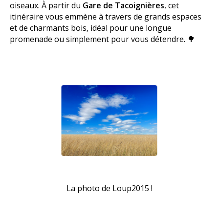
oiseaux. À partir du
Gare de Tacoignières
, cet
itinéraire vous emmène à travers de grands espaces
et de charmants bois, idéal pour une longue
promenade ou simplement pour vous détendre. 🌳
La photo de Loup2015 !