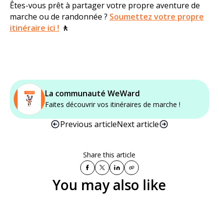
Êtes-vous prêt à partager votre propre aventure de
marche ou de randonnée ?
Soumettez votre propre
itinéraire ici !
🚶 ‍ ‍
La communauté WeWard
Faites découvrir vos itinéraires de marche !
Previous article
Next article
Share this article
You may also like