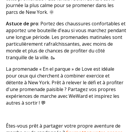
journée la plus calme pour se promener dans les
parcs de New York. 🌞
Astuce de pro
: Portez des chaussures confortables et
apportez une bouteille d'eau si vous marchez pendant
une longue période. Les promenades matinales sont
particulièrement rafraîchissantes, avec moins de
monde et plus de chances de profiter du côté
tranquille de la ville. 🥾
La promenade « En el parque » de Love est idéale
pour ceux qui cherchent à combiner exercice et
détente à New York. Prêt à relever le défi et à profiter
d'une promenade paisible ? Partagez vos propres
expériences de marche avec WeWard et inspirez les
autres à sortir ! 💬
Êtes-vous prêt à partager votre propre aventure de