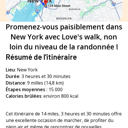
Promenez-vous paisiblement dans
New York avec Love's walk, non
loin du niveau de la randonnée !
Résumé de l'itinéraire
Lieu
: New York
Durée
:
3 heures et 30 minutes
Distance
: 9 milles (14,8 km)
Étapes moyennes :
15 000
Calories brûlées
: environ 800 kcal
Cet itinéraire de 14 miles, 3 heures et 30 minutes offre
une excellente occasion de marcher, de profiter du
plein air et même de rencontrer de nouvelles