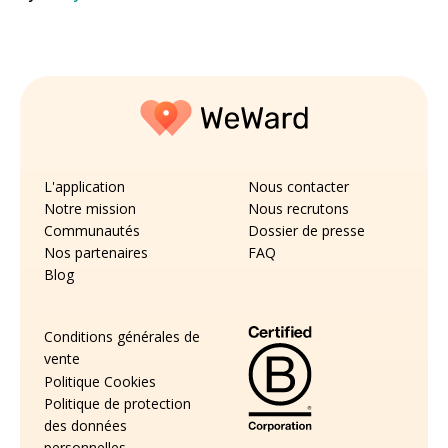
L'application
Nous contacter
Notre mission
Nous recrutons
Communautés
Dossier de presse
Nos partenaires
FAQ
Blog
Conditions générales de
vente
Politique Cookies
Politique de protection
des données
personnelles