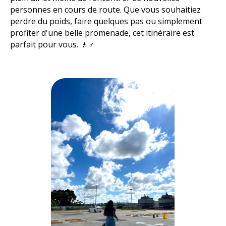
personnes en cours de route. Que vous souhaitiez
perdre du poids, faire quelques pas ou simplement
profiter d'une belle promenade, cet itinéraire est
parfait pour vous. 🚶♂️