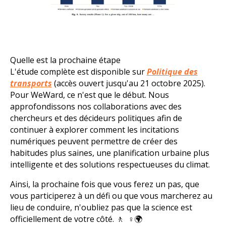
Quelle est la prochaine étape
L'étude complète est disponible sur
Politique des
transports
(accès ouvert jusqu'au 21 octobre 2025).
Pour WeWard, ce n'est que le début. Nous
approfondissons nos collaborations avec des
chercheurs et des décideurs politiques afin de
continuer à explorer comment les incitations
numériques peuvent permettre de créer des
habitudes plus saines, une planification urbaine plus
intelligente et des solutions respectueuses du climat.
Ainsi, la prochaine fois que vous ferez un pas, que
vous participerez à un défi ou que vous marcherez au
lieu de conduire, n'oubliez pas que la science est
officiellement de votre côté. 🚶 ‍ ♀️🌍