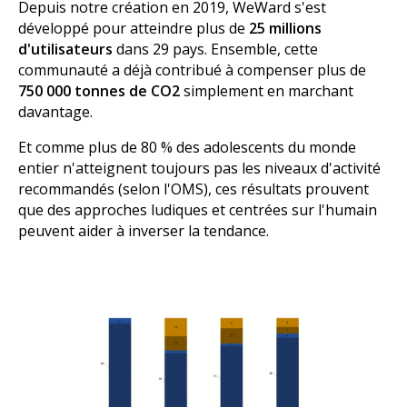
Depuis notre création en 2019, WeWard s'est
développé pour atteindre plus de
25 millions
d'utilisateurs
dans 29 pays. Ensemble, cette
communauté a déjà contribué à compenser plus de
750 000 tonnes de CO2
simplement en marchant
davantage.
Et comme plus de 80 % des adolescents du monde
entier n'atteignent toujours pas les niveaux d'activité
recommandés (selon l'OMS), ces résultats prouvent
que des approches ludiques et centrées sur l'humain
peuvent aider à inverser la tendance.