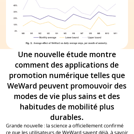
Une nouvelle étude montre
comment des applications de
promotion numérique telles que
WeWard peuvent promouvoir des
modes de vie plus sains et des
habitudes de mobilité plus
durables.
Grande nouvelle : la science a officiellement confirmé
ce que les utilisateurs de WeWard savent déjà, à savoir