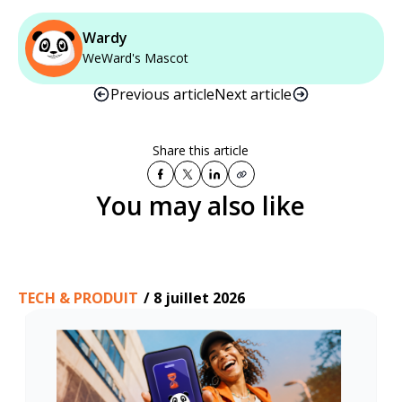
Wardy
WeWard's Mascot
Previous article
Next article
Share this article
You may also like
TECH & PRODUIT
/
8 juillet 2026