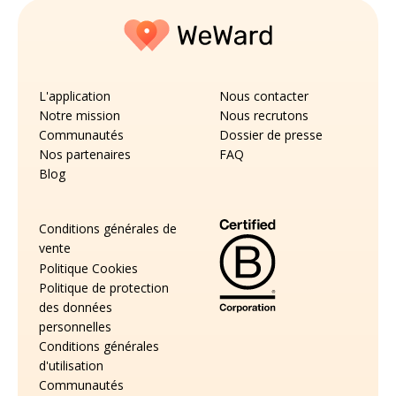
L'application
Nous contacter
Notre mission
Nous recrutons
Communautés
Dossier de presse
Nos partenaires
FAQ
Blog
Conditions générales de
vente
Politique Cookies
Politique de protection
des données
personnelles
Conditions générales
d'utilisation
Communautés