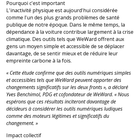
Pourquoi c'est important
L'inactivité physique est aujourd'hui considérée
comme l'un des plus grands problèmes de santé
publique de notre époque. Dans le même temps, la
dépendance à la voiture contribue largement à la crise
climatique. Des outils tels que WeWard offrent aux
gens un moyen simple et accessible de se déplacer
davantage, de se sentir mieux et de réduire leur
empreinte carbone à la fois.
« Cette étude confirme que des outils numériques simples
et accessibles tels que WeWard peuvent apporter des
changements significatifs sur les deux fronts », a déclaré
Yves Benchimol, PDG et cofondateur de WeWard. « Nous
espérons que ces résultats inciteront davantage de
décideurs à considérer les outils numériques ludiques
comme des moteurs légitimes et significatifs du
changement. »
Impact collectif