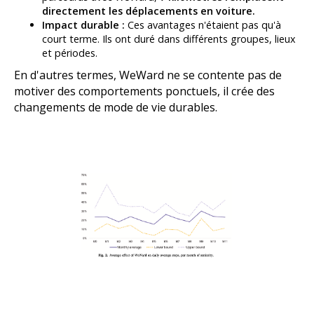
directement les déplacements en voiture.
Impact durable :
Ces avantages n'étaient pas qu'à
court terme. Ils ont duré dans différents groupes, lieux
et périodes.
En d'autres termes, WeWard ne se contente pas de
motiver des comportements ponctuels, il crée des
changements de mode de vie durables.