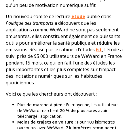
qu'un peu de motivation numérique suffit.
Un nouveau comité de lecture
étude
publié dans
Politique des transports
a découvert que les
applications comme WeWard ne sont pas seulement
amusantes, elles constituent également de puissants
outils pour améliorer la santé publique et réduire les
émissions. Réalisé par le cabinet d'études
6 t
, l'étude a
suivi près de 95 000 utilisateurs de WeWard en France
pendant 15 mois, ce qui en fait l'une des études les
plus importantes et les plus complètes sur l'impact
des incitations numériques sur les habitudes
quotidiennes.
Voici ce que les chercheurs ont découvert :
Plus de marche à pied :
En moyenne, les utilisateurs
de WeWard marchent
20 % de plus
après avoir
téléchargé l'application.
Moins de trajets en voiture :
Pour 100 kilomètres
parcourus avec WeWard,
7 kilomètres remplacent